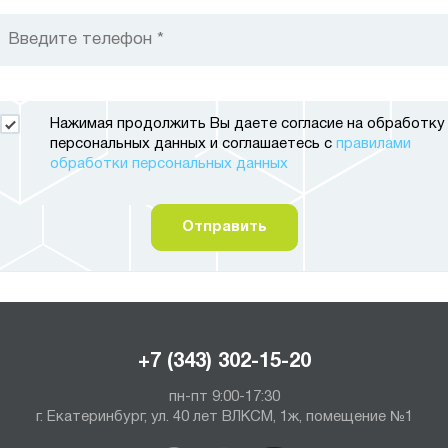
Нажимая продолжить Вы даете согласие на обработку
персональных данных и соглашаетесь с
правилами
обработки персональных данных
Отправить
+7 (343) 302-15-20
пн-пт 9:00-17:30
г. Екатеринбург, ул. 40 лет ВЛКСМ, 1ж, помещение №1