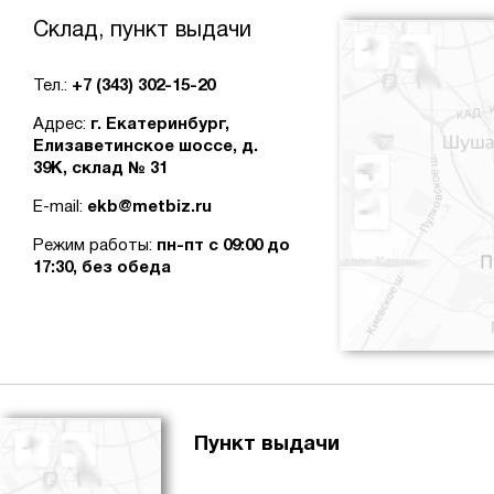
Склад, пункт выдачи
Тел.:
+7 (343) 302-15-20
Адрес:
г. Екатеринбург,
Елизаветинское шоссе, д.
39К, склад № 31
E-mail:
ekb@metbiz.ru
Режим работы:
пн-пт с 09:00 до
17:30, без обеда
Пункт выдачи