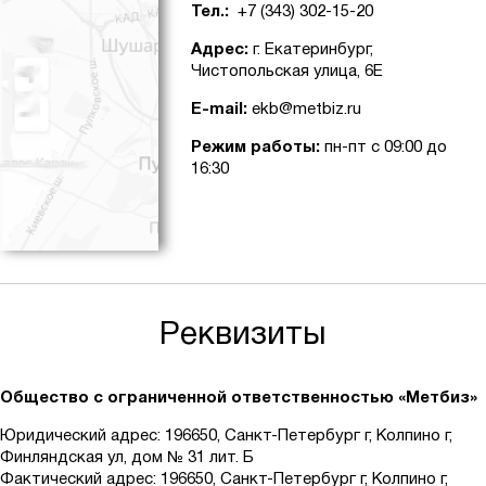
Тел.:
+7 (343) 302-15-20
Адрес:
г. Екатеринбург,
Чистопольская улица, 6Е
E-mail:
ekb@metbiz.ru
Режим работы:
пн-пт с 09:00 до
16:30
Реквизиты
Общество с ограниченной ответственностью «Метбиз»
Юридический адрес:
196650, Санкт-Петербург г, Колпино г,
Финляндская ул, дом № 31 лит. Б
Фактический адрес: 196650, Санкт-Петербург г, Колпино г,