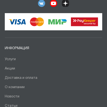
ИНФОРМАЦИЯ
Услуги
Акции
Доставка и оплата
О компании
Новости
Статьи