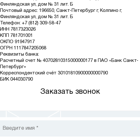
Финляндская ул, дом № 31 лит. Б
Почтовый адрес: 196650, Санкт-Петербург г, Колпино г,
Финляндская ул, дом № 31 лит. Б
Телефон:
+7 (812) 309-58-47
ИНН 7817323026
КПП 781701001
ОКПО 91947917
ОГРН 1117847205068
Реквизиты банка:
Расчетный счет № 40702810315000000177 в ПАО «Банк Санкт-
Петербург»
Корреспондентский счёт 30101810900000000790
БИК 044030790
Заказать звонок