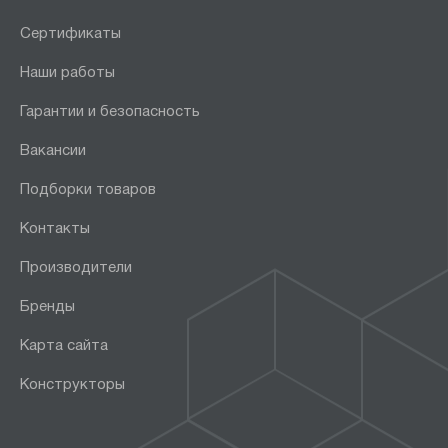
Сертификаты
Наши работы
Гарантии и безопасность
Вакансии
Подборки товаров
Контакты
Производители
Бренды
Карта сайта
Конструкторы