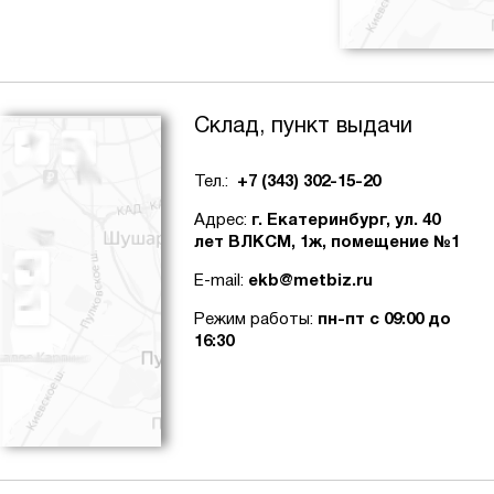
Склад, пункт выдачи
Тел.:
+7 (343) 302-15-20
Адрес:
г. Екатеринбург, ул. 40
лет ВЛКСМ, 1ж, помещение №1
E-mail:
ekb@metbiz.ru
Режим работы:
пн-пт с 09:00 до
16:30