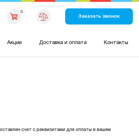
0
Заказать звонок
Акции
Доставка и оплата
Контакты
оставлен счет с реквизитами для оплаты в вашем