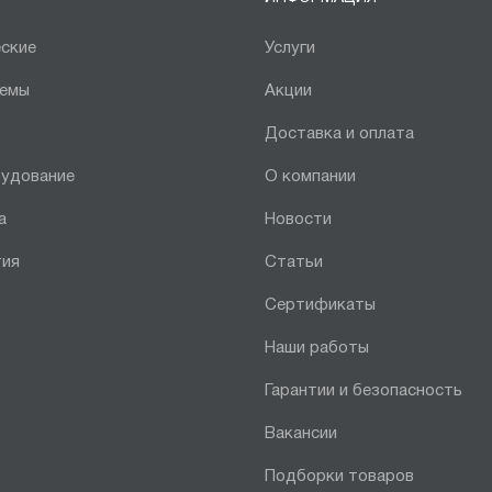
ские
Услуги
темы
Акции
Доставка и оплата
рудование
О компании
а
Новости
тия
Статьи
Сертификаты
Наши работы
Гарантии и безопасность
Вакансии
Подборки товаров