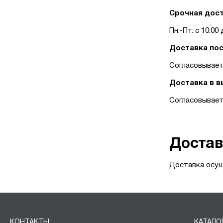
Срочная дост
Пн.-Пт. с 10:0
Доставка пос
Согласовывает
Доставка в в
Согласовывает
Достав
Доставка осущ
КОНТАКТЫ
КАТАЛО