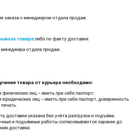
ия заказа с менеджером отдела продаж.
вывоза товара
либо по факту доставки.
у менеджера отдела продаж.
учения товара от курьера необходимо:
 физических лиц – иметь при себе паспорт;
 юридических лиц – иметь при себе паспорт, доверенность
 печать.
ь доставки указана без учёта разгрузки и подъёма.
очные и подъёмные работы согласовываются заранее до
ния доставки.