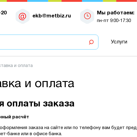
-20
Мы работаем:
ekb@metbiz.ru
пн-пт 9:00-17:30
Услуги
тавка и оплата
вка и оплата
я оплаты заказа
чный расчёт
оформления заказа на сайте или по телефону вам будет пред
ет-банке или в офисе банка.