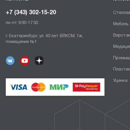
+7 (343) 302-15-20
Стеллаж
пн-пт 9:00-17:30
Мебель
Верста
г. Екатеринбург, ул. 40 лет ВЛКСМ, 1ж,
помещение №1
Медици
Промыш
Пластик
Уценка