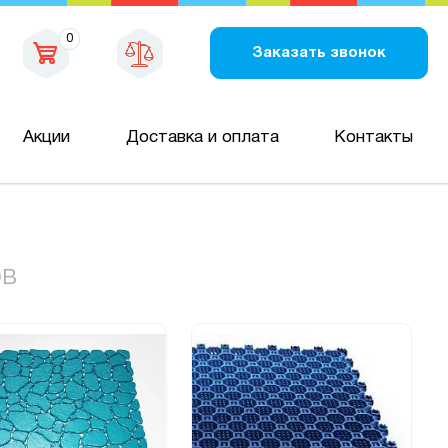
0
Заказать звонок
Акции
Доставка и оплата
Контакты
ов