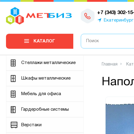
0
+7 (343) 302-15
Екатеринбург
КАТАЛОГ
Стеллажи металлические
Главная
Кат
Шкафы металлические
Напо
Мебель для офиса
Гардеробные системы
Верстаки