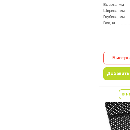
Высота, мм
Ширина, мм
Глубина, мм
Вес, кг
Быстры
Добавить 
в н