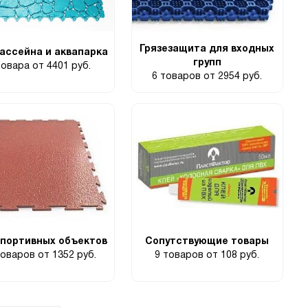
Грязезащита для входных
ассейна и аквапарка
групп
товара
от 4401 руб.
6 товаров
от 2954 руб.
портивных объектов
Сопутствующие товары
товаров
от 1352 руб.
9 товаров
от 108 руб.