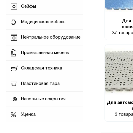
Сейфы
Для 
Медицинская мебель
прои
37 товар
Нейтральное оборудование
Промышленная мебель
Складская техника
Пластиковая тара
Напольные покрытия
Для автомо
Уценка
3 товар