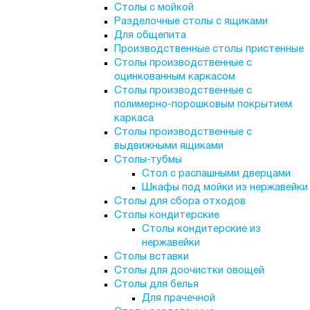
Столы с мойкой
Разделочные столы с ящиками
Для общепита
Производственные столы пристенные
Столы производственные с
оцинкованным каркасом
Столы производственные с
полимерно-порошковым покрытием
каркаса
Столы производственные с
выдвижными ящиками
Столы-тубмы
Стол с распашными дверцами
Шкафы под мойки из нержавейки
Столы для сбора отходов
Столы кондитерские
Столы кондитерские из
нержавейки
Столы вставки
Столы для доочистки овощей
Столы для белья
Для прачечной