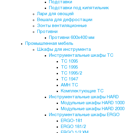
Подставки
Подставки под кипятильник
Лари для овощей
Вешала для дефростации
Зонты вентиляционные
Противни
Противни 600х400 мм
Промышленная мебель
Шкафы для инструмента
Инструментальные шкафы TC
TC 1095
TC 1995
ТС 1995/2
TC 1947
AMH TC
Комплектующие ТС
Инструментальные шкафы HARD
Модульные шкафы HARD 1000
Модульные шкафы HARD 2000
Инструментальные шкафы ERGO
ERGO-181
ERGO 181/2
ERGO 1/2 XM