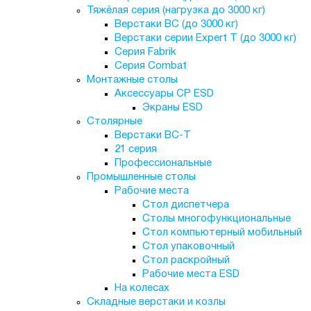
Тяжёлая серия (нагрузка до 3000 кг)
Верстаки ВС (до 3000 кг)
Верстаки серии Expert T (до 3000 кг)
Серия Fabrik
Серия Combat
Монтажные столы
Аксессуары СР ESD
Экраны ESD
Столярные
Верстаки ВС-Т
21 серия
Профессиональные
Промышленные столы
Рабочие места
Стол диспетчера
Столы многофункциональные
Стол компьютерный мобильный
Стол упаковочный
Стол раскройный
Рабочие места ESD
На колесах
Складные верстаки и козлы