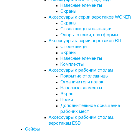
Навесные элементы
Экраны
Аксессуары к серии верстаков WOKER
Экраны
Столешницы и накладки
Опоры, стенки, платформы
Аксессуары к серии верстаков ВП
Столешницы
Экраны
Навесные элементы
Комплекты
Аксессуары к рабочим столам
Покрытие столешницы
Ограничители полок
Навесные элементы
Экран
Полки
Дополнительное оснащение
рабочих мест
Аксессуары к рабочим столам,
верстакам ESD
Сейфы