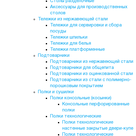
Столы разделочные
Аксессуары для производственных
столов
Тележки из нержавеющей стали
Тележки для сервировки и сбора
посуды
Тележки шпильки
Тележки для белья
Тележки платформенные
Подтоварники
Подтоварники из нержавеющей стали
Подтоварники для общепита
Подтоварники из оцинкованной стали
Подтоварники из стали с полимерно-
порошковым покрытием
Полки и сушилки
Полки консольные (косынки)
Консольные перфорированные
полки
Полки технологические
Полки технологические
настенные закрытые двери-купе
Полки технологические