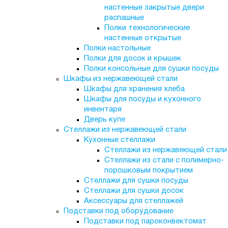
настенные закрытые двери
распашные
Полки технологические
настенные открытые
Полки настольные
Полки для досок и крышек
Полки консольные для сушки посуды
Шкафы из нержавеющей стали
Шкафы для хранения хлеба
Шкафы для посуды и кухонного
инвентаря
Дверь купе
Стеллажи из нержавеющей стали
Кухонные стеллажи
Стеллажи из нержавеющей стали
Стеллажи из стали с полимерно-
порошковым покрытием
Стеллажи для сушки посуды
Стеллажи для сушки досок
Аксессуары для стеллажей
Подставки под оборудование
Подставки под пароконвектомат