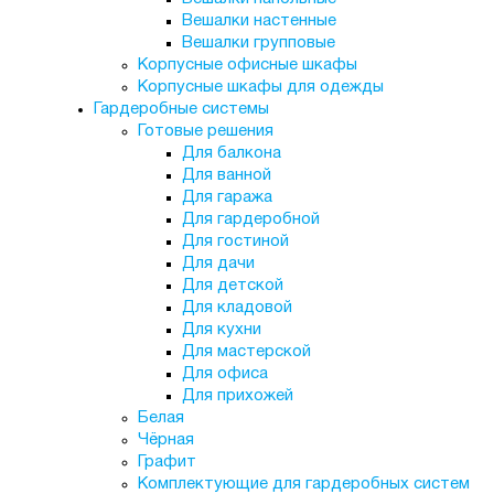
Вешалки настенные
Вешалки групповые
Корпусные офисные шкафы
Корпусные шкафы для одежды
Гардеробные системы
Готовые решения
Для балкона
Для ванной
Для гаража
Для гардеробной
Для гостиной
Для дачи
Для детской
Для кладовой
Для кухни
Для мастерской
Для офиса
Для прихожей
Белая
Чёрная
Графит
Комплектующие для гардеробных систем