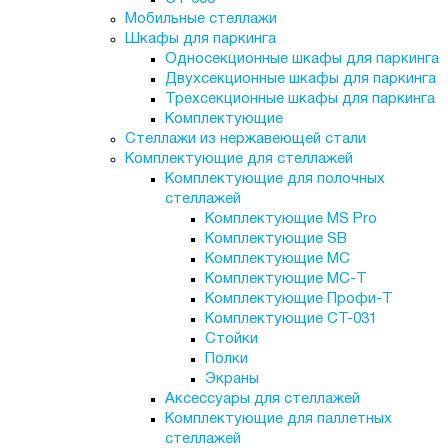
Мобильные стеллажи
Шкафы для паркинга
Односекционные шкафы для паркинга
Двухсекционные шкафы для паркинга
Трехсекционные шкафы для паркинга
Комплектующие
Стеллажи из нержавеющей стали
Комплектующие для стеллажей
Комплектующие для полочных
стеллажей
Комплектующие MS Pro
Комплектующие SB
Комплектующие МС
Комплектующие МС-Т
Комплектующие Профи-Т
Комплектующие СТ-031
Стойки
Полки
Экраны
Аксессуары для стеллажей
Комплектующие для паллетных
стеллажей