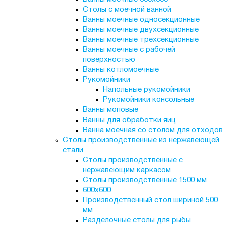
Столы с моечной ванной
Ванны моечные односекционные
Ванны моечные двухсекционные
Ванны моечные трехсекционные
Ванны моечные с рабочей
поверхностью
Ванны котломоечные
Рукомойники
Напольные рукомойники
Рукомойники консольные
Ванны моповые
Ванны для обработки яиц
Ванна моечная со столом для отходов
Столы производственные из нержавеющей
стали
Столы производственные с
нержавеющим каркасом
Столы производственные 1500 мм
600х600
Производственный стол шириной 500
мм
Разделочные столы для рыбы