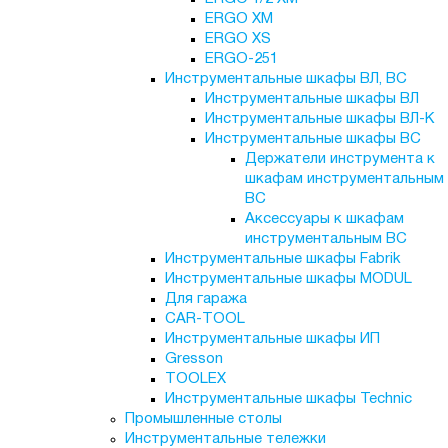
ERGO XM
ERGO XS
ERGO-251
Инструментальные шкафы ВЛ, ВС
Инструментальные шкафы ВЛ
Инструментальные шкафы ВЛ-К
Инструментальные шкафы ВС
Держатели инструмента к
шкафам инструментальным
ВС
Аксессуары к шкафам
инструментальным ВС
Инструментальные шкафы Fabrik
Инструментальные шкафы MODUL
Для гаража
CAR-TOOL
Инструментальные шкафы ИП
Gresson
TOOLEX
Инструментальные шкафы Technic
Промышленные столы
Инструментальные тележки