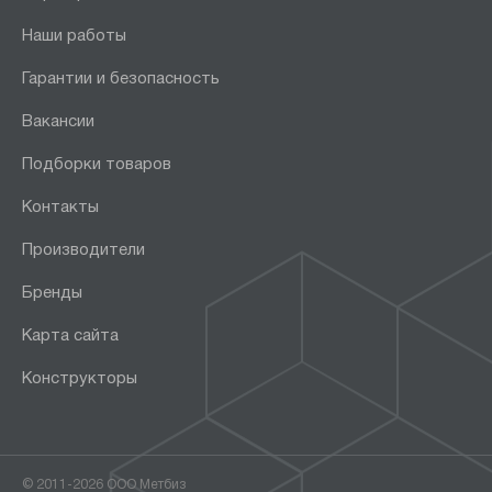
Наши работы
Гарантии и безопасность
Вакансии
Подборки товаров
Контакты
Производители
Бренды
Карта сайта
Конструкторы
© 2011-2026 ООО Метбиз