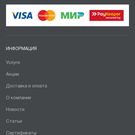
ИНФОРМАЦИЯ
Услуги
Акции
Доставка и оплата
О компании
Новости
Статьи
Сертификаты