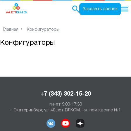
0
Заказать звонок
Главная
Конфигураторы
Конфигураторы
+7 (343) 302-15-20
пн-пт 9:00-17:30
г. Екатеринбург, ул. 40 лет ВЛКСМ, 1ж, помещение №1