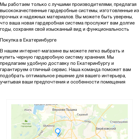
Мы работаем только с лучшими производителями, предлагая
высококачественные гардеробные системы, изготовленные из
прочных и надежных материалов. Вы можете быть уверены,
что ваша новая гардеробная система прослужит вам долгие
годы, сохраняя свой изысканный вид и функциональность
Покупка в Екатеринбурге
В нашем интернет-магазине вы можете легко выбрать и
купить черную гардеробную систему хранения. Мы
предлагаем удобную доставку по Екатеринбургу и
гарантируем отличный сервис. Наша команда поможет вам
подобрать оптимальное решение для вашего интерьера,
учитывая ваши предпочтения и особенности помещения