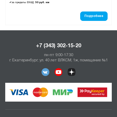
✔
за пределы ЕКАД:
50 руб. км
Подробнее
+7 (343) 302-15-20
пн-пт 9:00-17:30
г. Екатеринбург, ул. 40 лет ВЛКСМ, 1ж, помещение №1