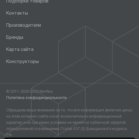
Подборки товаров
Контакты
Производители
Бренды
Карта сайта
Конструкторы
© 2011-2026 ООО Метбиз
Политика конфиденциальности
Обращаем ваше внимание на то, что вся информация (включая цены)
на этом интернет-сайте носит исключительно информационный
характер и ни при каких условиях не является публичной офертой,
определяемой положениями Статьи 437 (2) Гражданского кодекса
РФ.