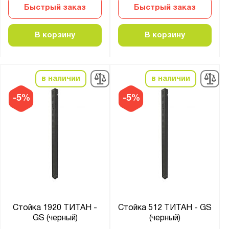
Быстрый заказ
Быстрый заказ
В корзину
В корзину
в наличии
в наличии
-5%
-5%
Стойка 1920 ТИТАН -
Стойка 512 ТИТАН - GS
GS (черный)
(черный)