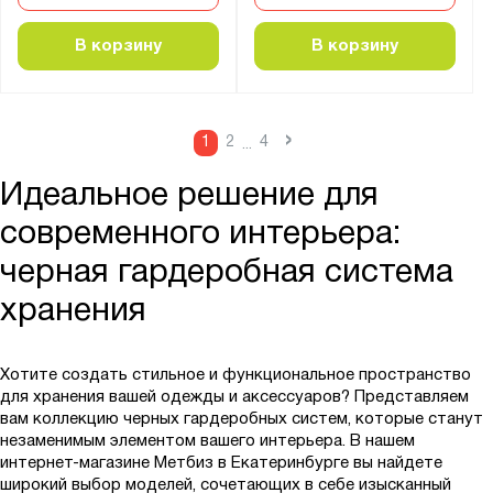
В корзину
В корзину
›
1
2
4
...
Идеальное решение для
современного интерьера:
черная гардеробная система
хранения
Хотите создать стильное и функциональное пространство
для хранения вашей одежды и аксессуаров? Представляем
вам коллекцию черных гардеробных систем, которые станут
незаменимым элементом вашего интерьера. В нашем
интернет-магазине Метбиз в Екатеринбурге вы найдете
широкий выбор моделей, сочетающих в себе изысканный