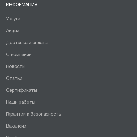
ИНФОРМАЦИЯ
Услуги
Акции
Доставка и оплата
О компании
Новости
Статьи
Сертификаты
Наши работы
Гарантии и безопасность
Вакансии