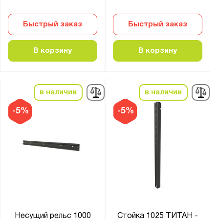
Быстрый заказ
Быстрый заказ
В корзину
В корзину
в наличии
в наличии
-5%
-5%
Несущий рельс 1000
Стойка 1025 ТИТАН -