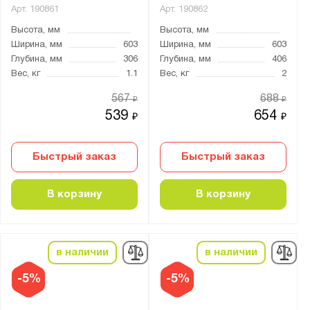
Арт.
190861
Арт.
190862
Высота, мм
Высота, мм
Ширина, мм
603
Ширина, мм
603
Глубина, мм
306
Глубина, мм
406
Вес, кг
1.1
Вес, кг
2
567
688
₽
₽
539
654
₽
₽
Быстрый заказ
Быстрый заказ
В корзину
В корзину
в наличии
в наличии
-5%
-5%