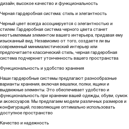
дизайн, высокое качество и функциональность
Черная гардеробная система: стиль и элегантность
Черный цвет всегда ассоциируется с элегантностью и
стилем. Гардеробная система черного цвета станет
неотъемлемым элементом вашего интерьера, придавая ему
изысканный вид. Независимо от того, создаете ли вы
современный минималистический интерьер или
предпочитаете классический стиль, черная гардеробная
система подчеркнет утонченность вашего пространства
Функциональность и удобство хранения
Наши гардеробные системы предлагают разнообразные
варианты хранения, включая вешалки, полки, ящики и
выдвижные элементы. Это обеспечивает удобство и
функциональность при хранении вашей одежды, обуви, сумок
и аксессуаров. Мы предлагаем модели различных размеров и
конфигураций, позволяющие оптимально использовать
доступное пространство
Качество и надежность