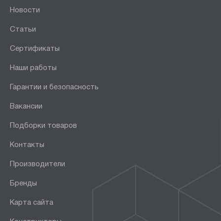
Новости
Статьи
Сертификаты
Наши работы
Гарантии и безопасность
Вакансии
Подборки товаров
Контакты
Производители
Бренды
Карта сайта