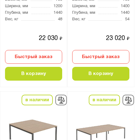
Ширина, мм
1200
Ширина, мм
1400
Глубина, мм
1440
Глубина, мм
1440
Вес, кг
48
Вес, кг
54
22 030
23 020
₽
₽
Быстрый заказ
Быстрый заказ
В корзину
В корзину
в наличии
в наличии