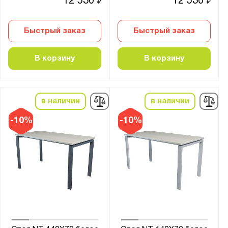
12 530
12 530
₽
₽
Быстрый заказ
Быстрый заказ
В корзину
В корзину
в наличии
в наличии
-10%
-10%