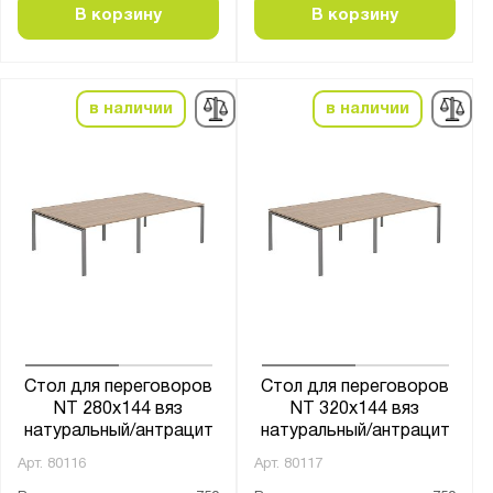
В корзину
В корзину
в наличии
в наличии
Стол для переговоров
Стол для переговоров
NT 280х144 вяз
NT 320х144 вяз
натуральный/антрацит
натуральный/антрацит
Арт.
80116
Арт.
80117