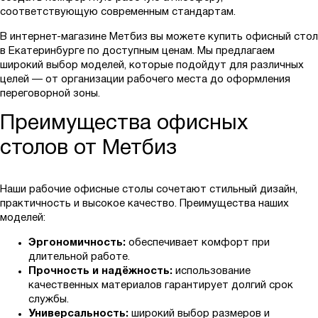
соответствующую современным стандартам.
В интернет-магазине Метбиз вы можете купить офисный стол
в Екатеринбурге по доступным ценам. Мы предлагаем
широкий выбор моделей, которые подойдут для различных
целей — от организации рабочего места до оформления
переговорной зоны.
Преимущества офисных
столов от Метбиз
Наши рабочие офисные столы сочетают стильный дизайн,
практичность и высокое качество. Преимущества наших
моделей:
Эргономичность:
обеспечивает комфорт при
длительной работе.
Прочность и надёжность:
использование
качественных материалов гарантирует долгий срок
службы.
Универсальность:
широкий выбор размеров и