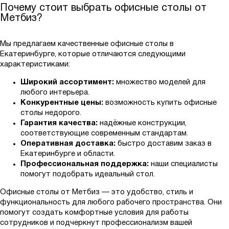
Почему стоит выбрать офисные столы от
Метбиз?
Мы предлагаем качественные офисные столы в
Екатеринбурге, которые отличаются следующими
характеристиками:
Широкий ассортимент:
множество моделей для
любого интерьера.
Конкурентные цены:
возможность купить офисные
столы недорого.
Гарантия качества:
надёжные конструкции,
соответствующие современным стандартам.
Оперативная доставка:
быстро доставим заказ в
Екатеринбурге и области.
Профессиональная поддержка:
наши специалисты
помогут подобрать идеальный стол.
Офисные столы от Метбиз — это удобство, стиль и
функциональность для любого рабочего пространства. Они
помогут создать комфортные условия для работы
сотрудников и подчеркнут профессионализм вашей