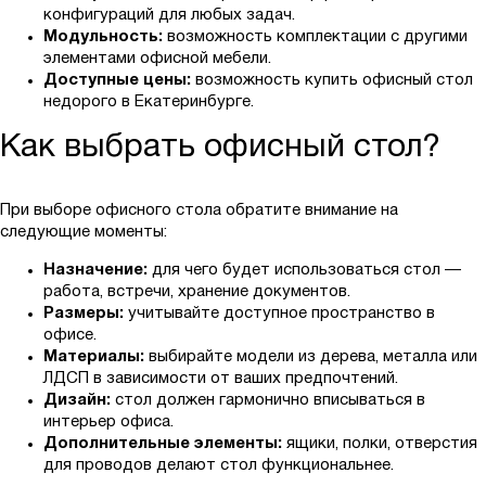
конфигураций для любых задач.
Модульность:
возможность комплектации с другими
элементами офисной мебели.
Доступные цены:
возможность купить офисный стол
недорого в Екатеринбурге.
Как выбрать офисный стол?
При выборе офисного стола обратите внимание на
следующие моменты:
Назначение:
для чего будет использоваться стол —
работа, встречи, хранение документов.
Размеры:
учитывайте доступное пространство в
офисе.
Материалы:
выбирайте модели из дерева, металла или
ЛДСП в зависимости от ваших предпочтений.
Дизайн:
стол должен гармонично вписываться в
интерьер офиса.
Дополнительные элементы:
ящики, полки, отверстия
для проводов делают стол функциональнее.