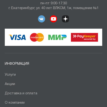
пн-пт 9:00-17:30
г. Екатеринбург, ул. 40 лет ВЛКСМ, 1ж, помещение №1
ИНФОРМАЦИЯ
Услуги
Акции
Доставка и оплата
О компании