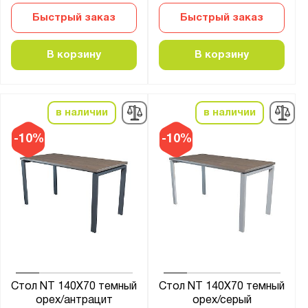
Быстрый заказ
Быстрый заказ
В корзину
В корзину
в наличии
в наличии
-10%
-10%
Стол NT 140X70 темный
Стол NT 140X70 темный
орех/антрацит
орех/серый