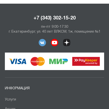
+7 (343) 302-15-20
пн-пт 9:00-17:30
г. Екатеринбург, ул. 40 лет ВЛКСМ, 1ж, помещение №1
ИНФОРМАЦИЯ
Услуги
Акции