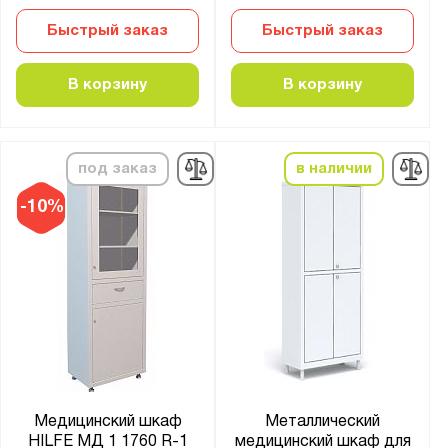
Быстрый заказ
Быстрый заказ
В корзину
В корзину
под заказ
в наличии
-10%
Медицинский шкаф
Металлический
HILFE МД 1 1760 R-1
медицинский шкаф для