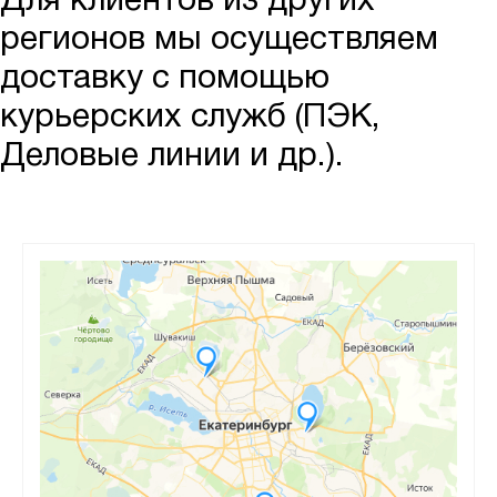
Для клиентов из других
регионов мы осуществляем
доставку с помощью
курьерских служб (ПЭК,
Деловые линии и др.).