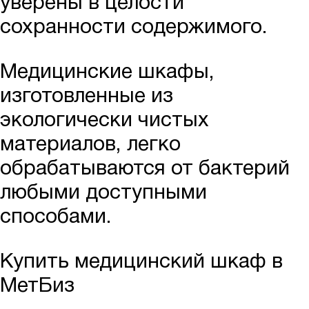
уверены в целости
сохранности содержимого.
Медицинские шкафы,
изготовленные из
экологически чистых
материалов, легко
обрабатываются от бактерий
любыми доступными
способами.
Купить медицинский шкаф в
МетБиз