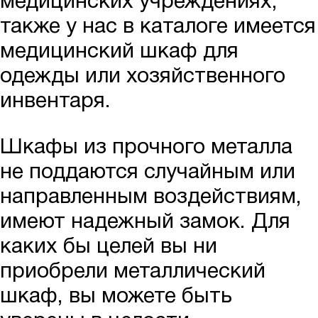
медицинских учреждениях,
также у нас в каталоге имеется
медицинский шкаф для
одежды или хозяйственного
инвентаря.
Шкафы из прочного металла
не поддаются случайным или
направленным воздействиям,
имеют надежный замок. Для
каких бы целей вы ни
приобрели металлический
шкаф, вы можете быть