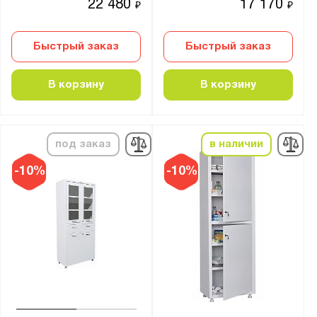
22 480
17 170
₽
₽
Быстрый заказ
Быстрый заказ
В корзину
В корзину
под заказ
в наличии
-10%
-10%