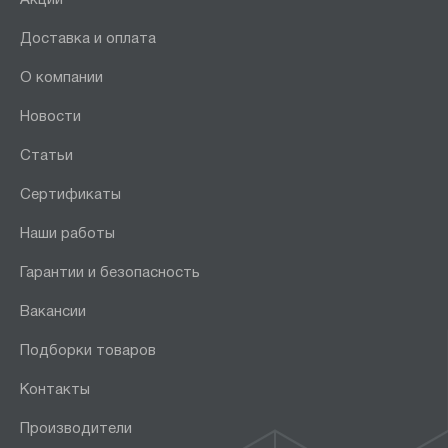
Доставка и оплата
О компании
Новости
Статьи
Сертификаты
Наши работы
Гарантии и безопасность
Вакансии
Подборки товаров
Контакты
Производители