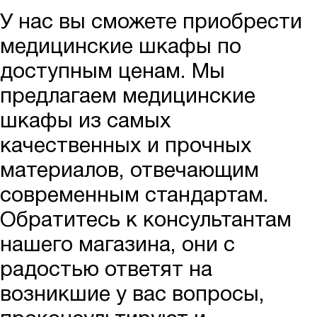
У нас вы сможете приобрести
медицинские шкафы по
доступным ценам. Мы
предлагаем медицинские
шкафы из самых
качественных и прочных
материалов, отвечающим
современным стандартам.
Обратитесь к консультантам
нашего магазина, они с
радостью ответят на
возникшие у вас вопросы,