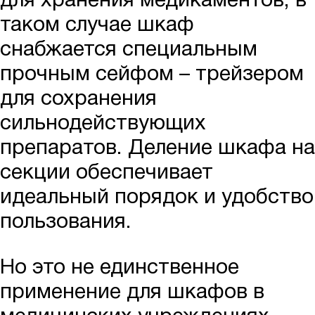
для хранения медикаментов, в
таком случае шкаф
снабжается специальным
прочным сейфом – трейзером
для сохранения
сильнодействующих
препаратов. Деление шкафа на
секции обеспечивает
идеальный порядок и удобство
пользования.
Но это не единственное
применение для шкафов в