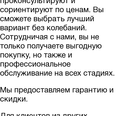
проконсультируют и
сориентируют по ценам. Вы
сможете выбрать лучший
вариант без колебаний.
Сотрудничая с нами, вы не
только получаете выгодную
покупку, но также и
профессиональное
обслуживание на всех стадиях.
Мы предоставляем гарантию и
скидки.