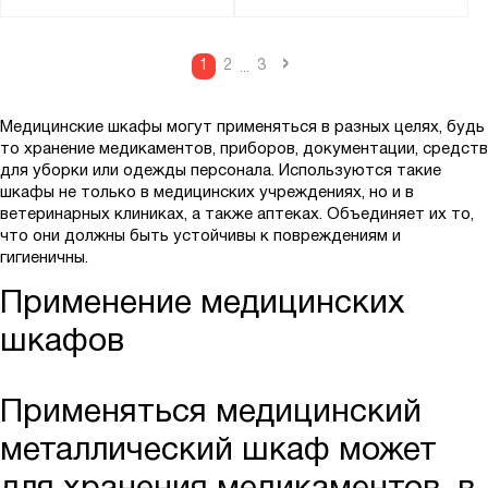
›
1
2
3
...
Медицинские шкафы могут применяться в разных целях, будь
то хранение медикаментов, приборов, документации, средств
для уборки или одежды персонала. Используются такие
шкафы не только в медицинских учреждениях, но и в
ветеринарных клиниках, а также аптеках. Объединяет их то,
что они должны быть устойчивы к повреждениям и
гигиеничны.
Применение медицинских
шкафов
Применяться медицинский
металлический шкаф может