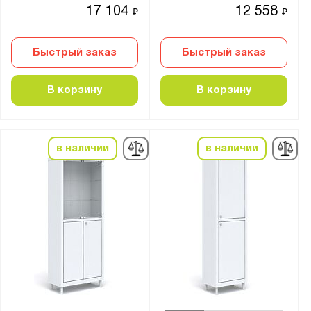
17 104
12 558
₽
₽
Быстрый заказ
Быстрый заказ
В корзину
В корзину
в наличии
в наличии