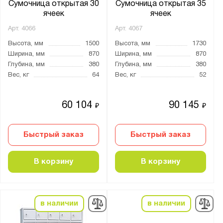
Сумочница открытая 30
Сумочница открытая 35
ячеек
ячеек
Арт.
4066
Арт.
4067
Высота, мм
1500
Высота, мм
1730
Ширина, мм
870
Ширина, мм
870
Глубина, мм
380
Глубина, мм
380
Вес, кг
64
Вес, кг
52
60 104
90 145
₽
₽
Быстрый заказ
Быстрый заказ
В корзину
В корзину
в наличии
в наличии