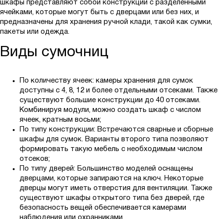
шкафы представляют собой конструкции с разделенными
ячейками, которые могут быть с дверцами или без них, и
предназначены для хранения ручной клади, такой как сумки,
пакеты или одежда.
Виды сумочниц
По количеству ячеек: камеры хранения для сумок
доступны с 4, 8, 12 и более отдельными отсеками. Также
существуют большие конструкции до 40 отсеками.
Комбинируя модули, можно создать шкаф с числом
ячеек, кратным восьми;
По типу конструкции: Встречаются сварные и сборные
шкафы для сумок. Варианты второго типа позволяют
формировать такую мебель с необходимым числом
отсеков;
По типу дверей: Большинство моделей оснащены
дверцами, которые запираются на ключ. Некоторые
дверцы могут иметь отверстия для вентиляции. Также
существуют шкафы открытого типа без дверей, где
безопасность вещей обеспечивается камерами
наблюдения или охранниками.