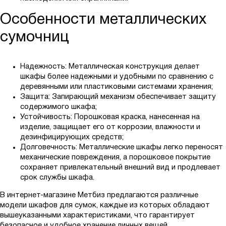
Особенности металлических
сумочниц
Надежность: Металлическая конструкция делает
шкафы более надежными и удобными по сравнению с
деревянными или пластиковыми системами хранения;
Защита: Запирающий механизм обеспечивает защиту
содержимого шкафа;
Устойчивость: Порошковая краска, нанесенная на
изделие, защищает его от коррозии, влажности и
дезинфицирующих средств;
Долговечность: Металлические шкафы легко переносят
механические повреждения, а порошковое покрытие
сохраняет привлекательный внешний вид и продлевает
срок службы шкафа.
В интернет-магазине Метбиз предлагаются различные
модели шкафов для сумок, каждые из которых обладают
вышеуказанными характеристиками, что гарантирует
безопасное и удобное хранение личных вещей.