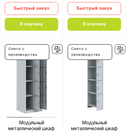
Быстрый заказ
Быстрый заказ
В корзину
В корзину
Снято с
Снято с
производства
производства
Модульный
Модульный
металлический шкаф
металлический шкаф