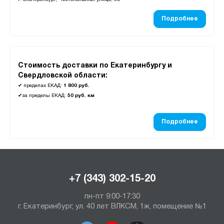
Подробнее
Стоимость доставки по Екатеринбургу и
Свердловской области:
✔
пределах ЕКАД:
1 800 руб.
✔
за пределы ЕКАД:
50 руб. км
Подробнее
+7 (343) 302-15-20
пн-пт 9:00-17:30
г. Екатеринбург, ул. 40 лет ВЛКСМ, 1ж, помещение №1