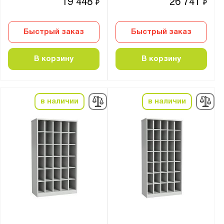
19 448
26 741
₽
₽
Быстрый заказ
Быстрый заказ
В корзину
В корзину
в наличии
в наличии