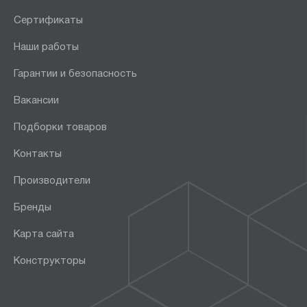
Сертификаты
Наши работы
Гарантии и безопасность
Вакансии
Подборки товаров
Контакты
Производители
Бренды
Карта сайта
Конструкторы