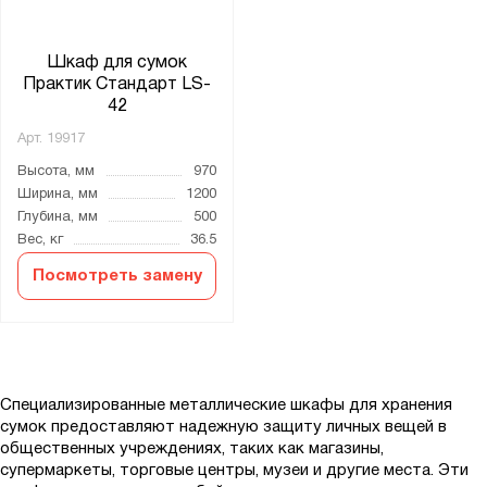
Шкаф для сумок
Практик Стандарт LS-
42
Арт.
19917
Высота, мм
970
Ширина, мм
1200
Глубина, мм
500
Вес, кг
36.5
Посмотреть замену
Специализированные металлические шкафы для хранения
сумок предоставляют надежную защиту личных вещей в
общественных учреждениях, таких как магазины,
супермаркеты, торговые центры, музеи и другие места. Эти