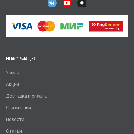
ИНФОРМАЦИЯ
Услуги
Акции
Доставка и оплата
О компании
Новости
Статьи