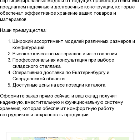
сертифицированные модели от ведущих производителей. Мы
предлагаем надежные и долговечные конструкции, которые
обеспечат эффективное хранение ваших товаров и
материалов.
Наши преимущества:
Широкий ассортимент моделей различных размеров и
конфигураций.
Высокое качество материалов и изготовления.
Профессиональная консультация при выборе
складского стеллажа.
Оперативная доставка по Екатеринбургу и
Свердловской области.
Доступные цены на все позиции каталога.
Оформите заказ прямо сейчас, и ваш склад получит
надежную, вместительную и функциональную систему
хранения, которая обеспечит комфортную работу
сотрудников и сохранность продукции.