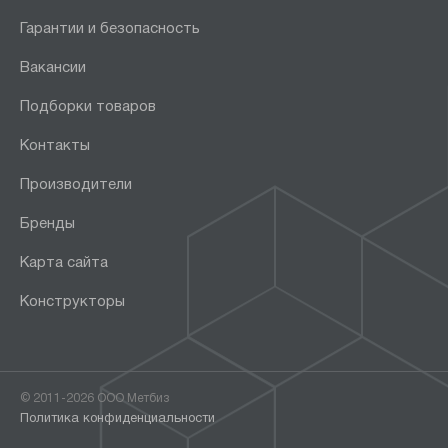
Гарантии и безопасность
Вакансии
Подборки товаров
Контакты
Производители
Бренды
Карта сайта
Конструкторы
© 2011-2026 ООО Метбиз
Политика конфиденциальности