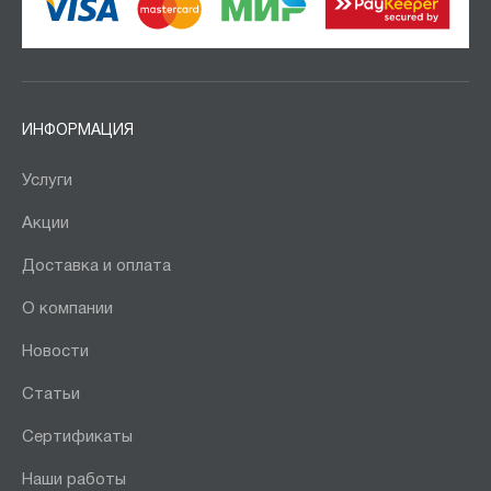
ИНФОРМАЦИЯ
Услуги
Акции
Доставка и оплата
О компании
Новости
Статьи
Сертификаты
Наши работы