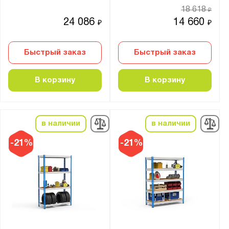
18 618
₽
24 086
14 660
₽
₽
Быстрый заказ
Быстрый заказ
В корзину
В корзину
в наличии
в наличии
-21%
-21%