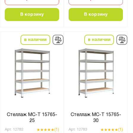
В корзину
В корзину
в наличии
в наличии
Стеллаж МС-Т 15765-
Стеллаж МС-Т 15765-
25
30
(1)
(1)
Арт.
12782
Арт.
12783