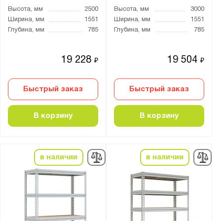
Высота, мм
2500
Высота, мм
3000
Ширина, мм
1551
Ширина, мм
1551
Глубина, мм
785
Глубина, мм
785
19 228
19 504
₽
₽
Быстрый заказ
Быстрый заказ
В корзину
В корзину
в наличии
в наличии