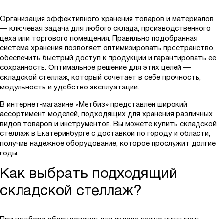
Организация эффективного хранения товаров и материалов
— ключевая задача для любого склада, производственного
цеха или торгового помещения. Правильно подобранная
система хранения позволяет оптимизировать пространство,
обеспечить быстрый доступ к продукции и гарантировать ее
сохранность. Оптимальное решение для этих целей —
складской стеллаж, который сочетает в себе прочность,
модульность и удобство эксплуатации.
В интернет-магазине «Метбиз» представлен широкий
ассортимент моделей, подходящих для хранения различных
видов товаров и инструментов. Вы можете купить складской
стеллаж в Екатеринбурге с доставкой по городу и области,
получив надежное оборудование, которое прослужит долгие
годы.
Как выбрать подходящий
складской стеллаж?