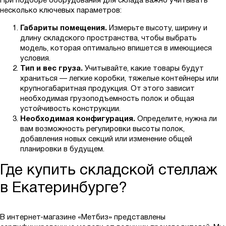
При подборе оборудования для склада важно учитывать
несколько ключевых параметров:
Габариты помещения.
Измерьте высоту, ширину и
длину складского пространства, чтобы выбрать
модель, которая оптимально впишется в имеющиеся
условия.
Тип и вес груза.
Учитывайте, какие товары будут
храниться — легкие коробки, тяжелые контейнеры или
крупногабаритная продукция. От этого зависит
необходимая грузоподъемность полок и общая
устойчивость конструкции.
Необходимая конфигурация.
Определите, нужна ли
вам возможность регулировки высоты полок,
добавления новых секций или изменение общей
планировки в будущем.
Где купить складской стеллаж
в Екатеринбурге?
В интернет-магазине «Метбиз» представлены