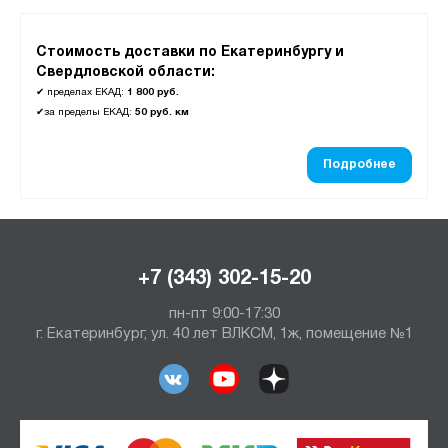
Стоимость доставки по Екатеринбургу и
Свердловской области:
✔
пределах ЕКАД:
1 800 руб.
✔
за пределы ЕКАД:
50 руб. км
Подробнее
+7 (343) 302-15-20
пн-пт 9:00-17:30
г. Екатеринбург, ул. 40 лет ВЛКСМ, 1ж, помещение №1