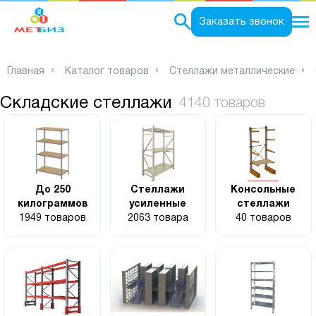
0
Заказать звонок
Главная
Каталог товаров
Стеллажи металлические
Складские стеллажи
4140 товаров
До 250
Стеллажи
Консольные
килограммов
усиленные
стеллажи
1949 товаров
2063 товара
40 товаров