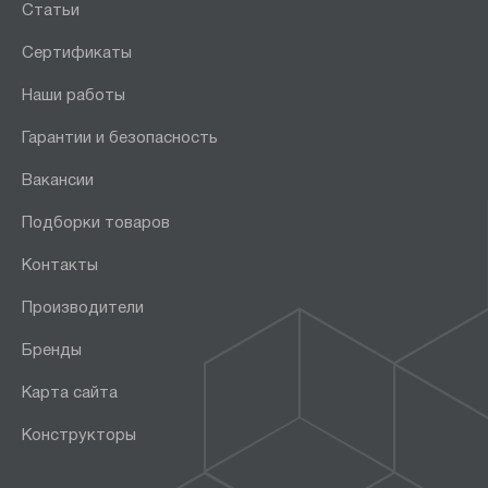
Статьи
Сертификаты
Наши работы
Гарантии и безопасность
Вакансии
Подборки товаров
Контакты
Производители
Бренды
Карта сайта
Конструкторы