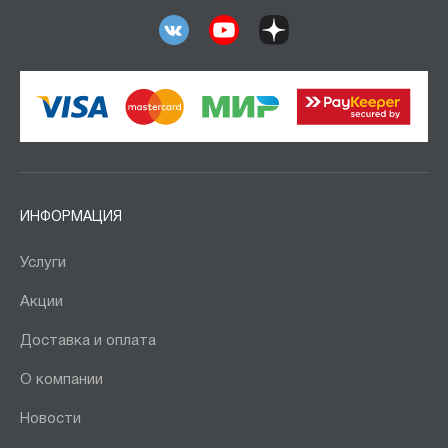
ИНФОРМАЦИЯ
Услуги
Акции
Доставка и оплата
О компании
Новости