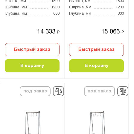
Высота, мм
1800
Высота, мм
1800
Ширина, мм
1200
Ширина, мм
1200
Глубина, мм
600
Глубина, мм
800
14 333
15 066
₽
₽
Быстрый заказ
Быстрый заказ
В корзину
В корзину
под заказ
под заказ