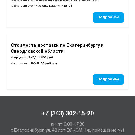
г. Екатеринбург, Чистопольская улица, 6Е
Подробнее
Стоимость доставки по Екатеринбургу и
Свердловской области:
✔
пределах ЕКАД:
1 800 руб.
✔
за пределы ЕКАД:
50 руб. км
Подробнее
+7 (343) 302-15-20
пн-пт 9:00-17:30
г. Екатеринбург, ул. 40 лет ВЛКСМ, 1ж, помещение №1