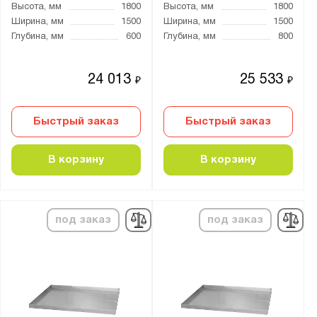
Высота, мм
1800
Высота, мм
1800
Ширина, мм
1500
Ширина, мм
1500
Глубина, мм
600
Глубина, мм
800
24 013
25 533
₽
₽
Быстрый заказ
Быстрый заказ
В корзину
В корзину
под заказ
под заказ