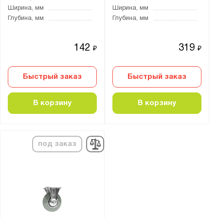
Ширина, мм
Ширина, мм
Глубина, мм
Глубина, мм
142
319
₽
₽
Быстрый заказ
Быстрый заказ
В корзину
В корзину
под заказ