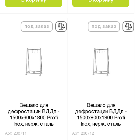
В корзину
В корзину
под заказ
под заказ
Вешало для
Вешало для
дефростации ВДДп -
дефростации ВДДп -
1500x600x1800 Profi
1500x800x1800 Profi
Inox, нерж. сталь
Inox, нерж. сталь
Арт.
230711
Арт.
230712