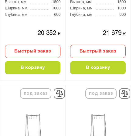
Высота, мм
1800
Высота, мм
1800
Ширина, мм
1000
Ширина, мм
1000
Глубина, мм
600
Глубина, мм
800
20 352
21 679
₽
₽
Быстрый заказ
Быстрый заказ
В корзину
В корзину
под заказ
под заказ