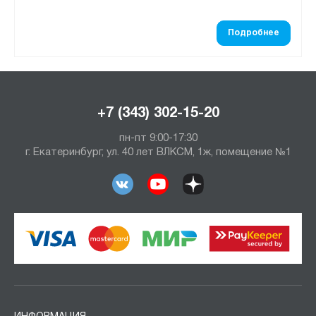
Подробнее
+7 (343) 302-15-20
пн-пт 9:00-17:30
г. Екатеринбург, ул. 40 лет ВЛКСМ, 1ж, помещение №1