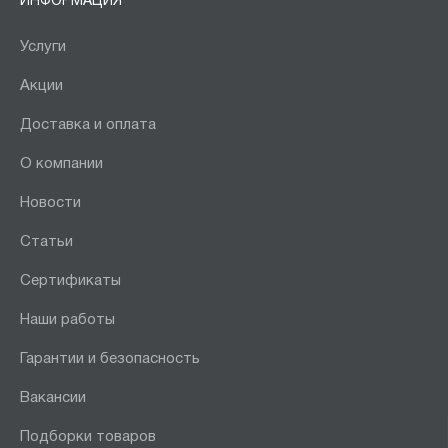
ИНФОРМАЦИЯ
Услуги
Акции
Доставка и оплата
О компании
Новости
Статьи
Сертификаты
Наши работы
Гарантии и безопасность
Вакансии
Подборки товаров