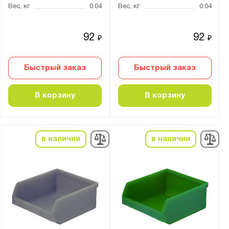
Вес, кг
0.04
Вес, кг
0.04
92
92
₽
₽
Быстрый заказ
Быстрый заказ
В корзину
В корзину
в наличии
в наличии