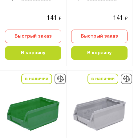
141
141
₽
₽
Быстрый заказ
Быстрый заказ
В корзину
В корзину
в наличии
в наличии