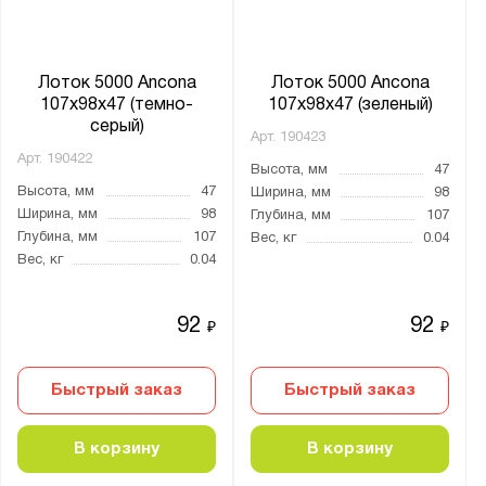
Лоток 5000 Ancona
Лоток 5000 Ancona
107x98x47 (темно-
107x98x47 (зеленый)
серый)
Арт.
190423
Арт.
190422
Высота, мм
47
Высота, мм
47
Ширина, мм
98
Ширина, мм
98
Глубина, мм
107
Глубина, мм
107
Вес, кг
0.04
Вес, кг
0.04
92
92
₽
₽
Быстрый заказ
Быстрый заказ
В корзину
В корзину