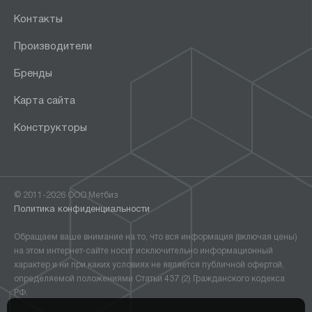
Контакты
Производители
Бренды
Карта сайта
Конструкторы
© 2011-2026 ООО Метбиз
Политика конфиденциальности
Обращаем ваше внимание на то, что вся информация (включая цены)
на этом интернет-сайте носит исключительно информационный
характер и ни при каких условиях не является публичной офертой,
определяемой положениями Статьи 437 (2) Гражданского кодекса
РФ.