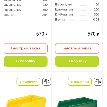
Высота, мм
150
Высота, мм
150
Ширина, мм
230
Ширина, мм
230
Глубина, мм
350
Глубина, мм
350
Вес, кг
0.54
Вес, кг
0.54
570
570
₽
₽
Быстрый заказ
Быстрый заказ
В корзину
В корзину
в наличии
в наличии