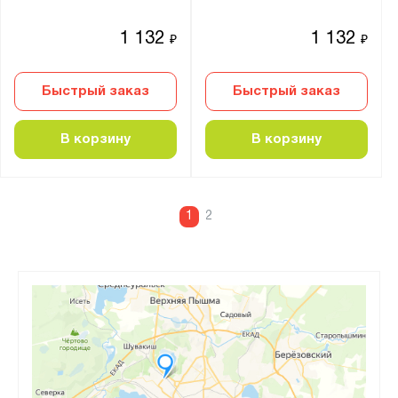
1 132
1 132
₽
₽
Быстрый заказ
Быстрый заказ
В корзину
В корзину
1
2