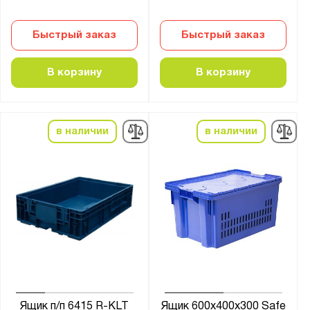
Быстрый заказ
Быстрый заказ
В корзину
В корзину
в наличии
в наличии
Ящик п/п 6415 R-KLT
Ящик 600х400х300 Safe