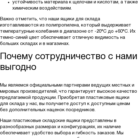
устойчивость материала к щелочам и кислотам, а также
химическим воздействиям.
Важно отметить, что наши ящики для склада
изготавливаются из полипропилена, который выдерживает
температурные колебания в диапазоне от -20°C до +60°C. Их
темно-синий цвет обеспечивает отличную видимость на
больших складах и в магазинах.
Почему сотрудничество с нами
выгодно
Мы являемся официальными партнерами ведущих местных и
мировых производителей, что гарантирует высокое качество
предлагаемой продукции. Приобретая пластиковые ящики
для склада у нас, вы получаете доступ к доступным ценам
без дополнительных наценок посредников.
Наши пластиковые складские ящики представлены в
разнообразных размерах и конфигурациях, их наличие
обеспечивает удобство выбора и гибкость заказов. Мы