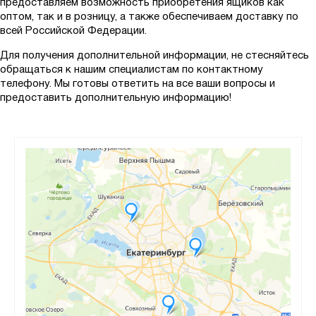
предоставляем возможность приобретения ящиков как
оптом, так и в розницу, а также обеспечиваем доставку по
всей Российской Федерации.
Для получения дополнительной информации, не стесняйтесь
обращаться к нашим специалистам по контактному
телефону. Мы готовы ответить на все ваши вопросы и
предоставить дополнительную информацию!