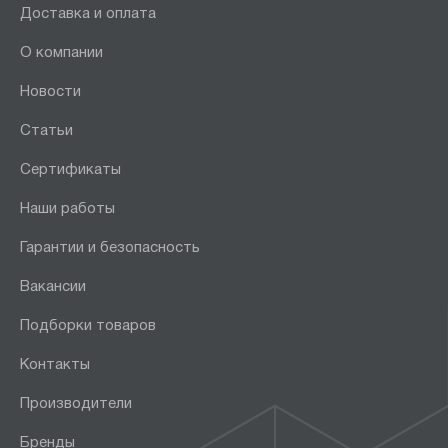
Доставка и оплата
О компании
Новости
Статьи
Сертификаты
Наши работы
Гарантии и безопасность
Вакансии
Подборки товаров
Контакты
Производители
Бренды