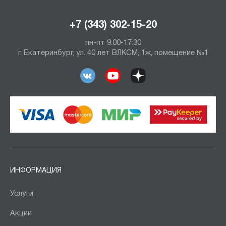
+7 (343) 302-15-20
пн-пт 9:00-17:30
г. Екатеринбург, ул. 40 лет ВЛКСМ, 1ж, помещение №1
ИНФОРМАЦИЯ
Услуги
Акции