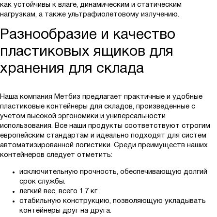
как устойчивы к влаге, динамическим и статическим
нагрузкам, а также ультрафиолетовому излучению.
Разнообразие и качество
пластиковых ящиков для
хранения для склада
Наша компания Метбиз предлагает практичные и удобные
пластиковые контейнеры для складов, произведенные с
учетом высокой эргономики и универсальности
использования. Все наши продукты соответствуют строгим
европейским стандартам и идеально подходят для систем
автоматизированной логистики. Среди преимуществ наших
контейнеров следует отметить:
исключительную прочность, обеспечивающую долгий
срок службы.
легкий вес, всего 1,7 кг.
стабильную конструкцию, позволяющую укладывать
контейнеры друг на друга.