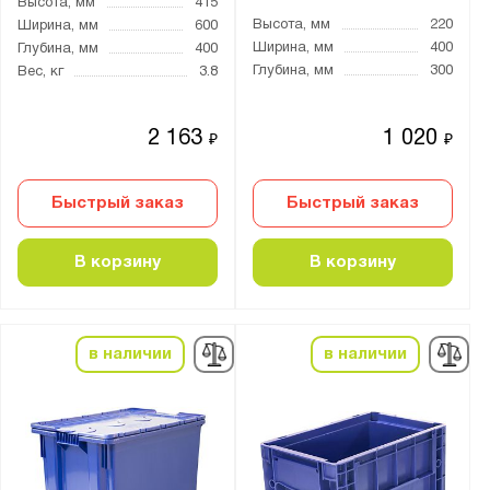
Высота, мм
415
Высота, мм
220
Ширина, мм
600
Ширина, мм
400
Глубина, мм
400
Глубина, мм
300
Вес, кг
3.8
2 163
1 020
₽
₽
Быстрый заказ
Быстрый заказ
В корзину
В корзину
в наличии
в наличии