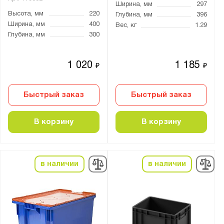
Ширина, мм
297
Высота, мм
220
Глубина, мм
396
Ширина, мм
400
Вес, кг
1.29
Глубина, мм
300
1 020
1 185
₽
₽
Быстрый заказ
Быстрый заказ
В корзину
В корзину
в наличии
в наличии