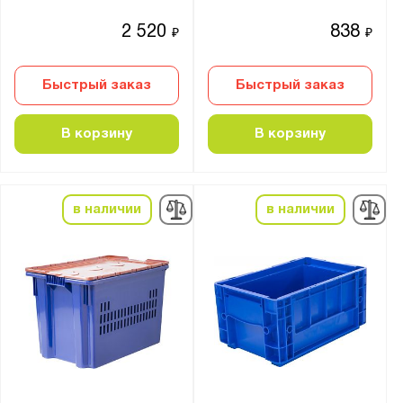
2 520
838
₽
₽
Быстрый заказ
Быстрый заказ
В корзину
В корзину
в наличии
в наличии