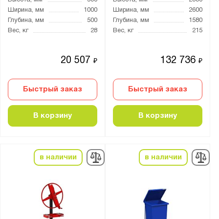
Высота, мм
500
Высота, мм
2330
Ширина, мм
1000
Ширина, мм
2600
Глубина, мм
500
Глубина, мм
1580
Вес, кг
28
Вес, кг
215
20 507
132 736
₽
₽
Быстрый заказ
Быстрый заказ
В корзину
В корзину
в наличии
в наличии