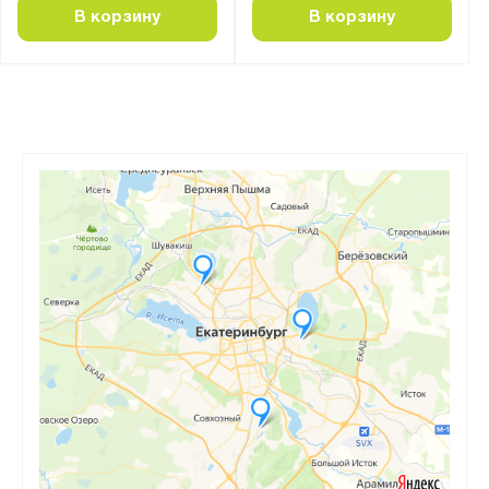
В корзину
В корзину