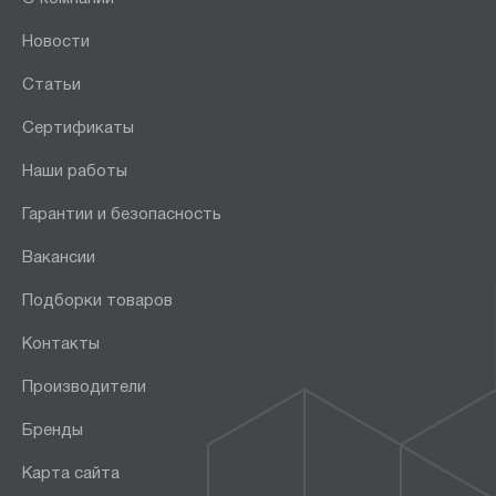
Новости
Статьи
Сертификаты
Наши работы
Гарантии и безопасность
Вакансии
Подборки товаров
Контакты
Производители
Бренды
Карта сайта