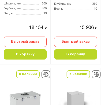
Ширина, мм
600
Глубина, мм
360
Глубина, мм
400
Вес, кг
10
Вес, кг
13
18 154
15 906
₽
₽
Быстрый заказ
Быстрый заказ
В корзину
В корзину
в наличии
в наличии