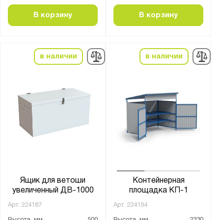
В корзину
В корзину
в наличии
в наличии
Ящик для ветоши
Контейнерная
увеличенный ДВ-1000
площадка КП-1
Арт.
224187
Арт.
224194