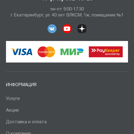
пн-пт 9:00-17:30
г. Екатеринбург, ул. 40 лет ВЛКСМ, 1ж, помещение №1
ИНФОРМАЦИЯ
Услуги
Акции
Доставка и оплата
О компании