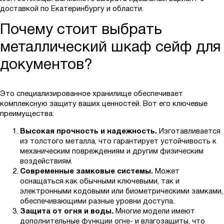
доставкой по Екатеринбургу и области.
Почему стоит выбрать
металлический шкаф сейф для
документов?
Это специализированное хранилище обеспечивает
комплексную защиту ваших ценностей. Вот его ключевые
преимущества:
Высокая прочность и надежность.
Изготавливается
из толстого металла, что гарантирует устойчивость к
механическим повреждениям и другим физическим
воздействиям.
Современные замковые системы.
Может
оснащаться как обычными ключевыми, так и
электронными кодовыми или биометрическими замками,
обеспечивающими разные уровни доступа.
Защита от огня и воды.
Многие модели имеют
дополнительные функции огне- и влагозащиты, что