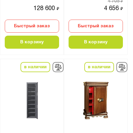
4 705
₽
128 600
4 656
₽
₽
Быстрый заказ
Быстрый заказ
В корзину
В корзину
в наличии
в наличии