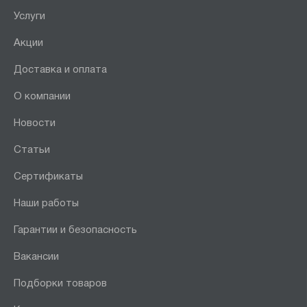
Услуги
Акции
Доставка и оплата
О компании
Новости
Статьи
Сертификаты
Наши работы
Гарантии и безопасность
Вакансии
Подборки товаров