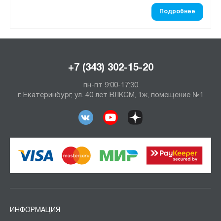
Подробнее
+7 (343) 302-15-20
пн-пт 9:00-17:30
г. Екатеринбург, ул. 40 лет ВЛКСМ, 1ж, помещение №1
ИНФОРМАЦИЯ