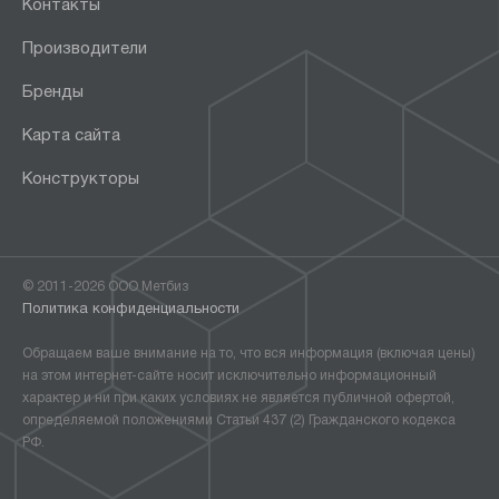
Контакты
Производители
Бренды
Карта сайта
Конструкторы
© 2011-2026 ООО Метбиз
Политика конфиденциальности
Обращаем ваше внимание на то, что вся информация (включая цены)
на этом интернет-сайте носит исключительно информационный
характер и ни при каких условиях не является публичной офертой,
определяемой положениями Статьи 437 (2) Гражданского кодекса
РФ.