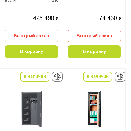
Вес, кг
210
425 490
74 430
₽
₽
Быстрый заказ
Быстрый заказ
В корзину
В корзину
в наличии
в наличии