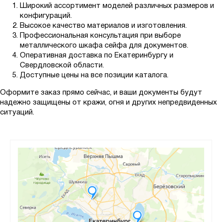
Широкий ассортимент моделей различных размеров и
конфигураций.
Высокое качество материалов и изготовления.
Профессиональная консультация при выборе
металлического шкафа сейфа для документов.
Оперативная доставка по Екатеринбургу и
Свердловской области.
Доступные цены на все позиции каталога.
Оформите заказ прямо сейчас, и ваши документы будут
надежно защищены от кражи, огня и других непредвиденных
ситуаций.