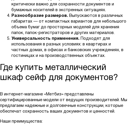
критически важно для сохранности документов и
бумажных носителей в экстренных ситуациях.
Разнообразие размеров.
Выпускаются в различных
габаритах — от компактных вариантов для небольшого
объема бумаг до просторных моделей для хранения
папок, папок-регистраторов и других материалов.
Универсальность применения.
Подходят для
использования в разных условиях: в квартирах и
частных домах, в офисах и банковских учреждениях, в
гостиницах и на производственных объектах.
Где купить металлический
шкаф сейф для документов?
В интернет-магазине «Метбиз» представлены
сертифицированные модели от ведущих производителей. Мы
предлагаем надежные и долговечные конструкции, которые
обеспечат сохранность ваших документов и ценностей.
Наши преимущества: