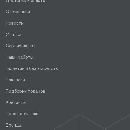
Доставка и оплата
О компании
Новости
Статьи
Сертификаты
Наши работы
Гарантии и безопасность
Вакансии
Подборки товаров
Контакты
Производители
Бренды