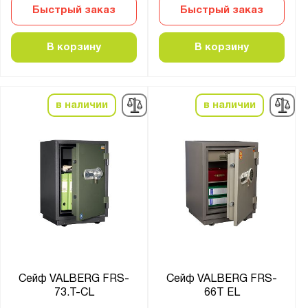
Быстрый заказ
Быстрый заказ
В корзину
В корзину
в наличии
в наличии
Сейф VALBERG FRS-
Сейф VALBERG FRS-
73.T-CL
66T EL