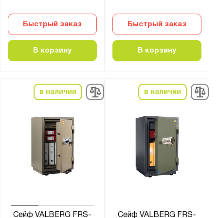
Быстрый заказ
Быстрый заказ
В корзину
В корзину
в наличии
в наличии
Сейф VALBERG FRS-
Сейф VALBERG FRS-