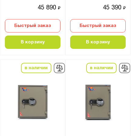
45 890
45 390
₽
₽
Быстрый заказ
Быстрый заказ
В корзину
В корзину
в наличии
в наличии