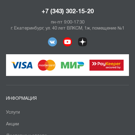
+7 (343) 302-15-20
пн-пт 9:00-17:30
г. Екатеринбург, ул. 40 лет ВЛКСМ, 1ж, помещение №1
ИНФОРМАЦИЯ
Услуги
Акции