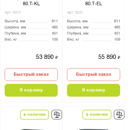
80.T-KL
80.T-EL
Арт.
5012
Арт.
5031
Высота, мм
811
Высота, мм
811
Ширина, мм
485
Ширина, мм
485
Глубина, мм
451
Глубина, мм
451
Вес, кг
109
Вес, кг
109
53 890
55 890
₽
₽
Быстрый заказ
Быстрый заказ
В корзину
В корзину
в наличии
в наличии