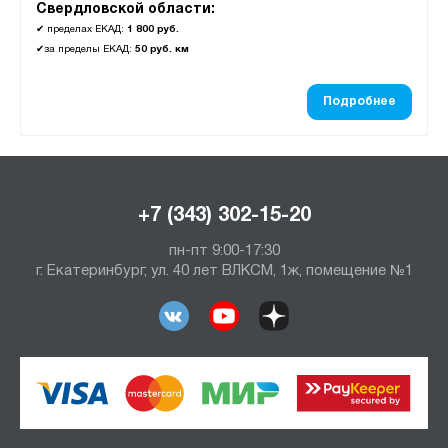
Свердловской области:
✔
пределах ЕКАД:
1 800 руб.
✔
за пределы ЕКАД:
50 руб. км
Подробнее
+7 (343) 302-15-20
пн-пт 9:00-17:30
г. Екатеринбург, ул. 40 лет ВЛКСМ, 1ж, помещение №1