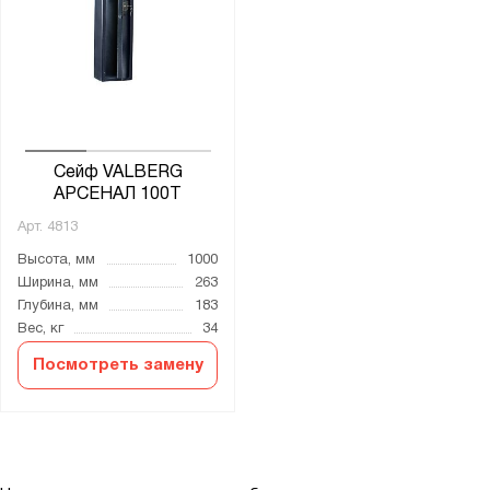
Сейф VALBERG
АРСЕНАЛ 100Т
Арт.
4813
Высота, мм
1000
Ширина, мм
263
Глубина, мм
183
Вес, кг
34
Посмотреть замену