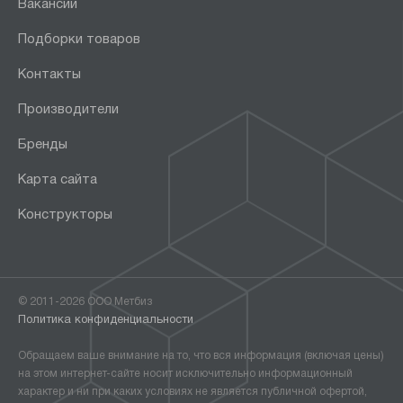
Вакансии
Подборки товаров
Контакты
Производители
Бренды
Карта сайта
Конструкторы
© 2011-2026 ООО Метбиз
Политика конфиденциальности
Обращаем ваше внимание на то, что вся информация (включая цены)
на этом интернет-сайте носит исключительно информационный
характер и ни при каких условиях не является публичной офертой,