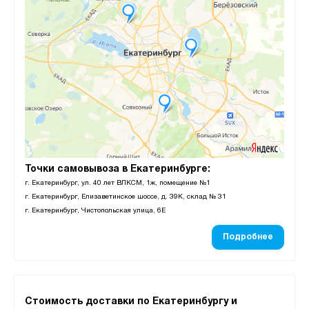
Точки самовывоза в Екатеринбурге:
г. Екатеринбург, ул. 40 лет ВЛКСМ, 1ж, помещение №1
г. Екатеринбург, Елизаветинское шоссе, д. 39К, склад № 31
г. Екатеринбург, Чистопольская улица, 6Е
Подробнее
Стоимость доставки по Екатеринбургу и