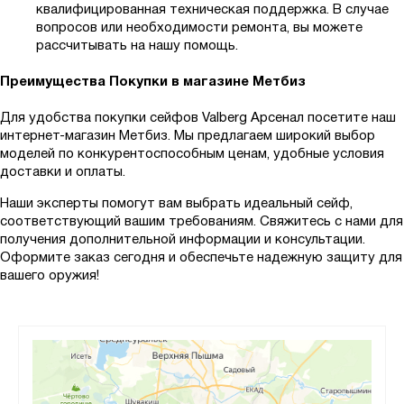
квалифицированная техническая поддержка. В случае
вопросов или необходимости ремонта, вы можете
рассчитывать на нашу помощь.
Преимущества Покупки в магазине Метбиз
Для удобства покупки сейфов Valberg Арсенал посетите наш
интернет-магазин Метбиз. Мы предлагаем широкий выбор
моделей по конкурентоспособным ценам, удобные условия
доставки и оплаты.
Наши эксперты помогут вам выбрать идеальный сейф,
соответствующий вашим требованиям. Свяжитесь с нами для
получения дополнительной информации и консультации.
Оформите заказ сегодня и обеспечьте надежную защиту для
вашего оружия!