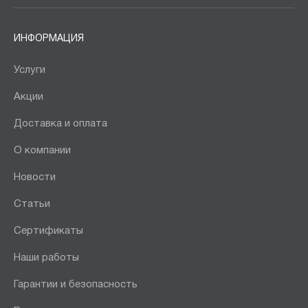
ИНФОРМАЦИЯ
Услуги
Акции
Доставка и оплата
О компании
Новости
Статьи
Сертификаты
Наши работы
Гарантии и безопасность