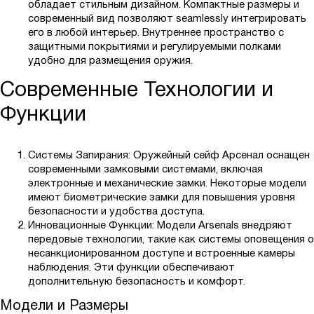
обладает стильным дизайном. Компактные размеры и
современный вид позволяют seamlessly интегрировать
его в любой интерьер. Внутреннее пространство с
защитными покрытиями и регулируемыми полками
удобно для размещения оружия.
Современные Технологии и
Функции
Системы Запирания: Оружейный сейф Арсенал оснащен
современными замковыми системами, включая
электронные и механические замки. Некоторые модели
имеют биометрические замки для повышения уровня
безопасности и удобства доступа.
Инновационные Функции: Модели Arsenals внедряют
передовые технологии, такие как системы оповещения о
несанкционированном доступе и встроенные камеры
наблюдения. Эти функции обеспечивают
дополнительную безопасность и комфорт.
Модели и Размеры