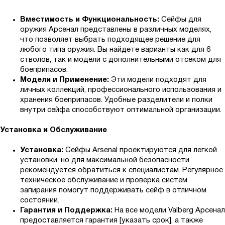
Вместимость и Функциональность:
Сейфы для
оружия Арсенал представлены в различных моделях,
что позволяет выбрать подходящее решение для
любого типа оружия. Вы найдете варианты как для 6
стволов, так и модели с дополнительными отсеком для
боеприпасов.
Модели и Применение:
Эти модели подходят для
личных коллекций, профессионального использования и
хранения боеприпасов. Удобные разделители и полки
внутри сейфа способствуют оптимальной организации.
Установка и Обслуживание
Установка:
Сейфы Arsenal проектируются для легкой
установки, но для максимальной безопасности
рекомендуется обратиться к специалистам. Регулярное
техническое обслуживание и проверка систем
запирания помогут поддерживать сейф в отличном
состоянии.
Гарантия и Поддержка:
На все модели Valberg Арсенал
предоставляется гарантия [указать срок], а также