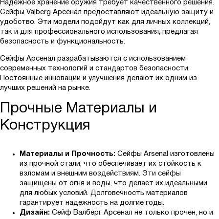
Надежное хранение оружия требует качественного решения.
Сейфы Valberg Арсенал предоставляют идеальную защиту и
удобство. Эти модели подойдут как для личных коллекций,
так и для профессионального использования, предлагая
безопасность и функциональность.
Сейфы Арсенал разрабатываются с использованием
современных технологий и стандартов безопасности.
Постоянные инновации и улучшения делают их одним из
лучших решений на рынке.
Прочные Материалы и
Конструкция
Материалы и Прочность:
Сейфы Arsenal изготовлены
из прочной стали, что обеспечивает их стойкость к
взломам и внешним воздействиям. Эти сейфы
защищены от огня и воды, что делает их идеальными
для любых условий. Долговечность материалов
гарантирует надежность на долгие годы.
Дизайн:
Сейф Валберг Арсенал не только прочен, но и