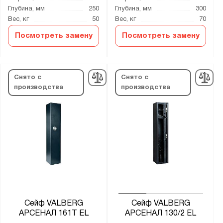
Глубина, мм
250
Глубина, мм
300
Вес, кг
50
Вес, кг
70
Посмотреть замену
Посмотреть замену
Снято с
Снято с
производства
производства
Сейф VALBERG
Сейф VALBERG
АРСЕНАЛ 161Т EL
АРСЕНАЛ 130/2 EL