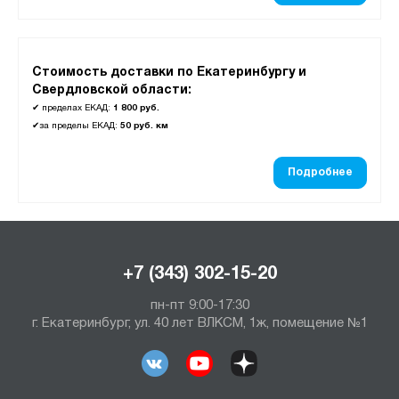
Стоимость доставки по Екатеринбургу и
Свердловской области:
✔
пределах ЕКАД:
1 800 руб.
✔
за пределы ЕКАД:
50 руб. км
Подробнее
+7 (343) 302-15-20
пн-пт 9:00-17:30
г. Екатеринбург, ул. 40 лет ВЛКСМ, 1ж, помещение №1