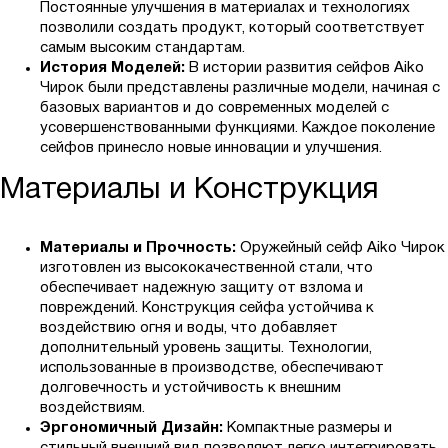
Постоянные улучшения в материалах и технологиях
позволили создать продукт, который соответствует
самым высоким стандартам.
История Моделей:
В истории развития сейфов Aiko
Чирок были представлены различные модели, начиная с
базовых вариантов и до современных моделей с
усовершенствованными функциями. Каждое поколение
сейфов принесло новые инновации и улучшения.
Материалы и Конструкция
Материалы и Прочность:
Оружейный сейф Aiko Чирок
изготовлен из высококачественной стали, что
обеспечивает надежную защиту от взлома и
повреждений. Конструкция сейфа устойчива к
воздействию огня и воды, что добавляет
дополнительный уровень защиты. Технологии,
использованные в производстве, обеспечивают
долговечность и устойчивость к внешним
воздействиям.
Эргономичный Дизайн:
Компактные размеры и