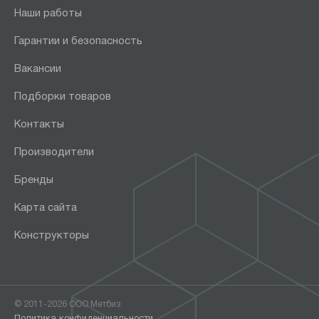
Наши работы
Гарантии и безопасность
Вакансии
Подборки товаров
Контакты
Производители
Бренды
Карта сайта
Конструкторы
© 2011-2026 ООО Метбиз