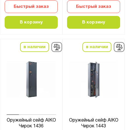
Быстрый заказ
Быстрый заказ
В корзину
В корзину
в наличии
в наличии
Оружейный сейф AIKO
Оружейный сейф AIKO
Чирок 1436
Чирок 1443