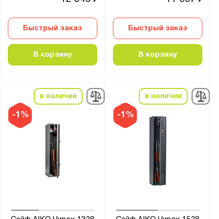
₽
₽
Быстрый заказ
Быстрый заказ
В корзину
В корзину
в наличии
в наличии
-1%
-1%