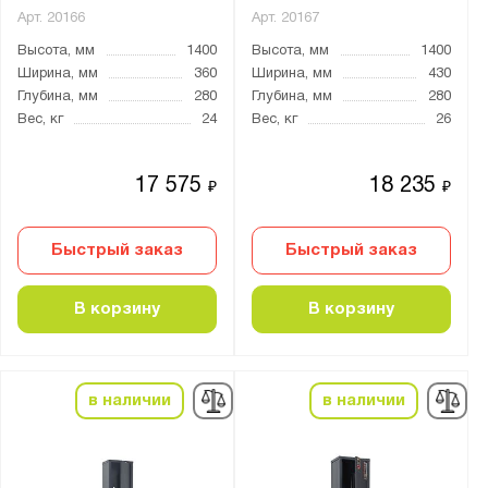
Арт.
20166
Арт.
20167
Высота, мм
1400
Высота, мм
1400
Ширина, мм
360
Ширина, мм
430
Глубина, мм
280
Глубина, мм
280
Вес, кг
24
Вес, кг
26
17 575
18 235
₽
₽
Быстрый заказ
Быстрый заказ
В корзину
В корзину
в наличии
в наличии