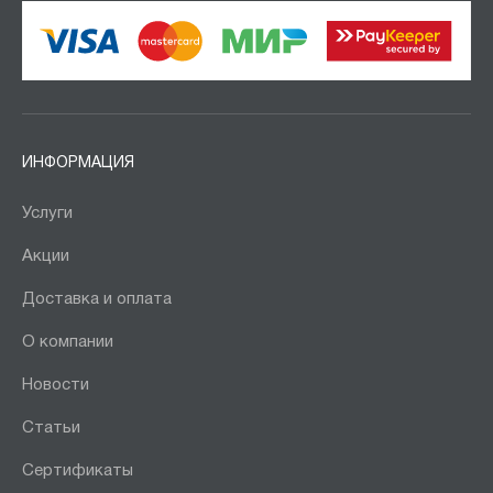
ИНФОРМАЦИЯ
Услуги
Акции
Доставка и оплата
О компании
Новости
Статьи
Сертификаты