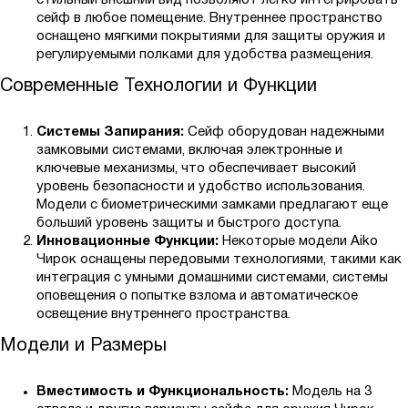
стильный внешний вид позволяют легко интегрировать
сейф в любое помещение. Внутреннее пространство
оснащено мягкими покрытиями для защиты оружия и
регулируемыми полками для удобства размещения.
Современные Технологии и Функции
Системы Запирания:
Сейф оборудован надежными
замковыми системами, включая электронные и
ключевые механизмы, что обеспечивает высокий
уровень безопасности и удобство использования.
Модели с биометрическими замками предлагают еще
больший уровень защиты и быстрого доступа.
Инновационные Функции:
Некоторые модели Aiko
Чирок оснащены передовыми технологиями, такими как
интеграция с умными домашними системами, системы
оповещения о попытке взлома и автоматическое
освещение внутреннего пространства.
Модели и Размеры
Вместимость и Функциональность:
Модель на 3