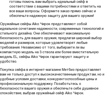
готовы помочь вам выбрать идеальный сейф в
соответствии с вашими потребностями и ответить на
все ваши вопросы. Оформите заказ прямо сейчас и
обеспечьте надежную защиту для вашего оружия!
Оружейные сейфы Aiko Чирок представляют собой
идеальное сочетание надежности, современных технологий и
стильного дизайна. Они обеспечивают максимальную
безопасность для вашего оружия, предлагая широкий выбор
моделей и размеров, которые удовлетворят любые
требования. Независимо от того, выбираете ли вы
компактную модель на 3 ствола или более вместительную
модель EL, сейфы Aiko Чирок гарантируют защиту и
удобство.
Покупка сейфа в интернет-магазине Метбиз предоставляет
вам не только доступ к высококачественным продуктам, но и
удобные условия доставки, конкурентоспособные цены и
профессиональную поддержку. Позаботьтесь о
безопасности вашего оружия и обеспечьте себе душевное
спокойствие, выбрав оружейный сейф Aiko Чирок.