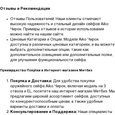
Отзывы и Рекомендации
Отзывы Пользователей: Наши клиенты отмечают
высокую надежность и стильный дизайн сейфов Aiko
Чирок. Примеры отзывов и истории использования
можно найти на нашем сайте.
Ценовые Категории и Опции: Модели Aiko Чирок
доступны в различных ценовых категориях, и вы можете
выбрать дополнительные опции, такие как
дополнительное освещение или дополнительные полки,
для улучшения функциональности сейфа.
Преимущества Покупки в Интернет-магазине Метбиз
Покупка и Доставка:
Для удобства покупки
оружейного сейфа Aiko Чирок, включая модель на 3
ствола и EL, посетите наш интернет-магазин Метбиз. Мы
предлагаем широкий ассортимент сейфов, доступных
по конкурентоспособным ценам, а также удобные
варианты доставки и оплаты.
Консультирование и Поддержка:
Наши специалисты