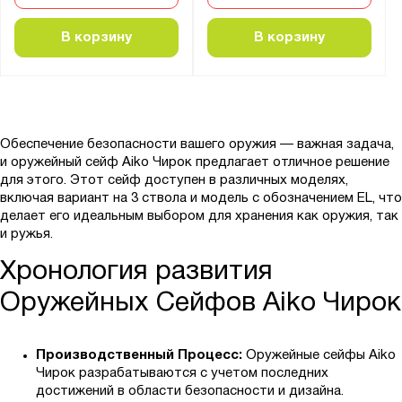
В корзину
В корзину
Обеспечение безопасности вашего оружия — важная задача,
и оружейный сейф Aiko Чирок предлагает отличное решение
для этого. Этот сейф доступен в различных моделях,
включая вариант на 3 ствола и модель с обозначением EL, что
делает его идеальным выбором для хранения как оружия, так
и ружья.
Хронология развития
Оружейных Сейфов Aiko Чирок
Производственный Процесс:
Оружейные сейфы Aiko
Чирок разрабатываются с учетом последних
достижений в области безопасности и дизайна.