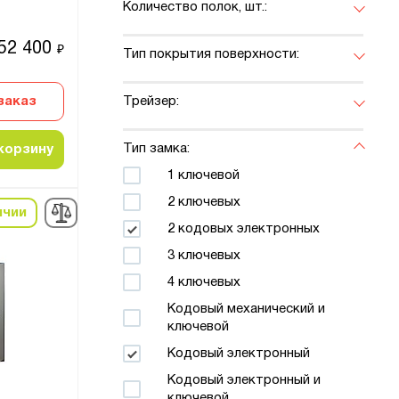
Количество полок, шт.:
52 400
₽
Тип покрытия поверхности:
заказ
Трейзер:
Тип замка:
корзину
1 ключевой
2 ключевых
ичии
2 кодовых электронных
3 ключевых
4 ключевых
Кодовый механический и
ключевой
Кодовый электронный
Кодовый электронный и
ключевой