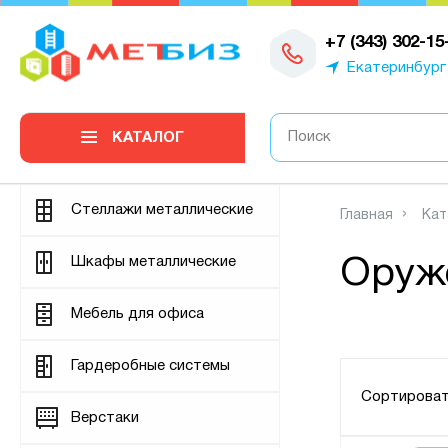
0
+7 (343) 302-15
Екатеринбург
КАТАЛОГ
Стеллажи металлические
Главная
Кат
Шкафы металлические
Оруж
Мебель для офиса
Гардеробные системы
Сортироват
Верстаки