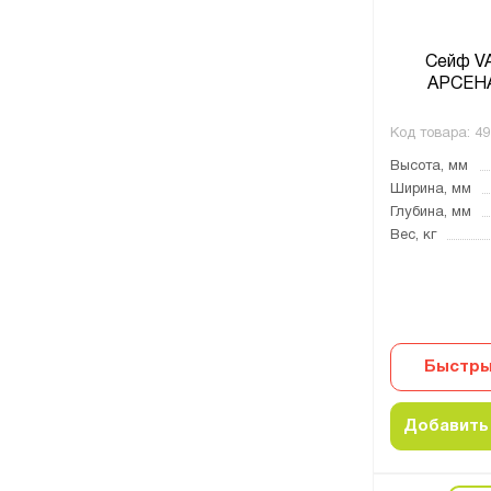
Сейф V
АРСЕНА
Код товара:
49
Высота, мм
Ширина, мм
Глубина, мм
Вес, кг
Быстры
Добавить 