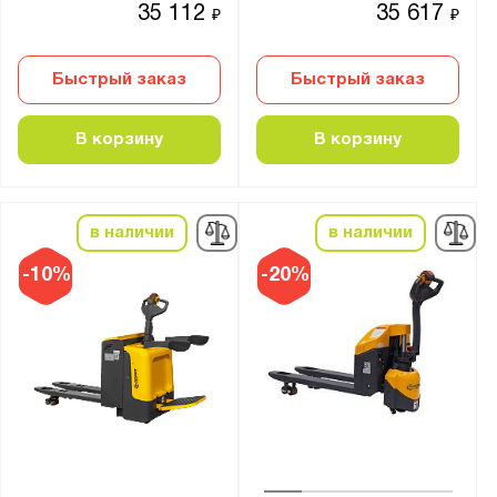
35 112
35 617
₽
₽
Быстрый заказ
Быстрый заказ
В корзину
В корзину
в наличии
в наличии
-10%
-20%