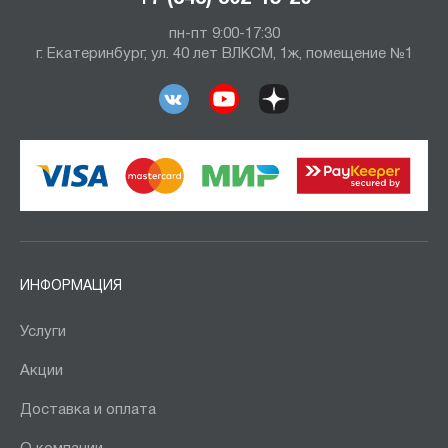
пн-пт 9:00-17:30
г. Екатеринбург, ул. 40 лет ВЛКСМ, 1ж, помещение №1
ИНФОРМАЦИЯ
Услуги
Акции
Доставка и оплата