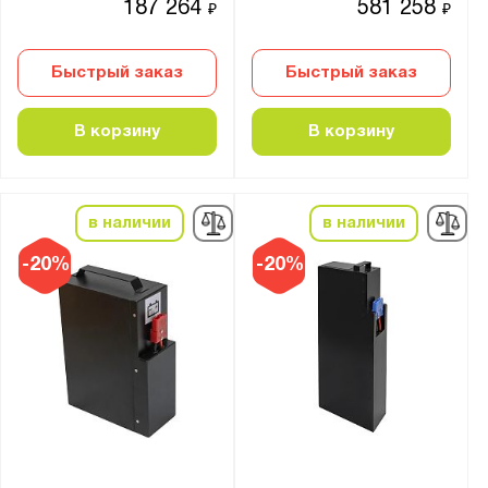
187 264
581 258
₽
₽
Быстрый заказ
Быстрый заказ
В корзину
В корзину
в наличии
в наличии
-20%
-20%