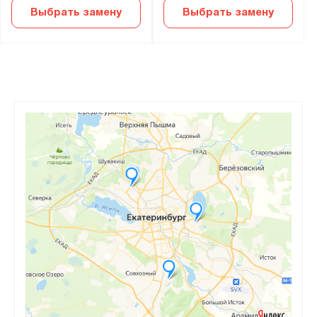
Выбрать замену
Выбрать замену