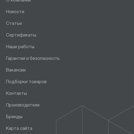
О компании
Новости
Статьи
Сертификаты
Наши работы
Гарантии и безопасность
Вакансии
Подборки товаров
Контакты
Производители
Бренды
Карта сайта