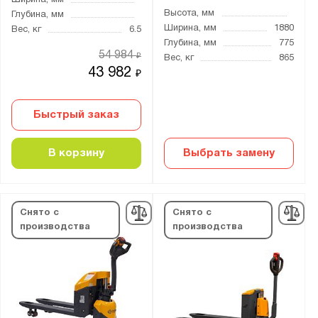
Высота, мм
Глубина, мм
Ширина, мм
1880
Вес, кг
6.5
Глубина, мм
775
54 984
₽
Вес, кг
865
43 982
₽
Быстрый заказ
В корзину
Выбрать замену
Снято с
Снято с
производства
производства