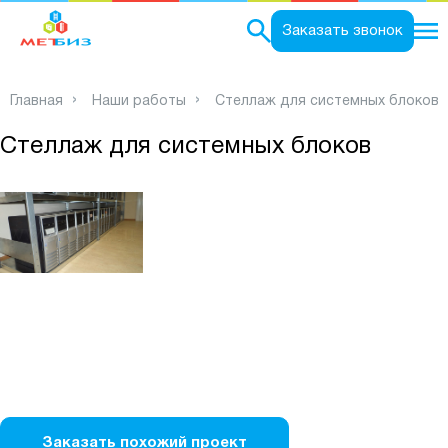
0
Заказать звонок
Главная
Наши работы
Стеллаж для системных блоков
Стеллаж для системных блоков
Заказать похожий проект