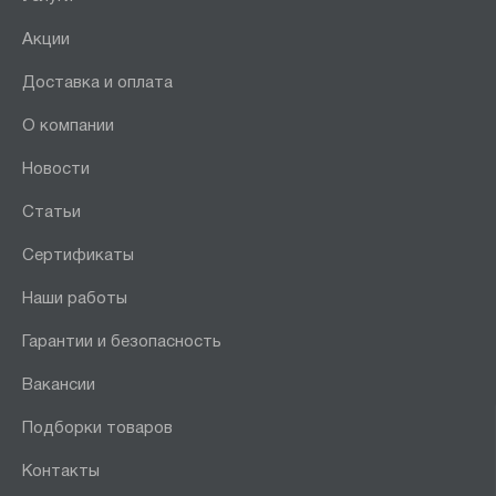
Акции
Доставка и оплата
О компании
Новости
Статьи
Сертификаты
Наши работы
Гарантии и безопасность
Вакансии
Подборки товаров
Контакты