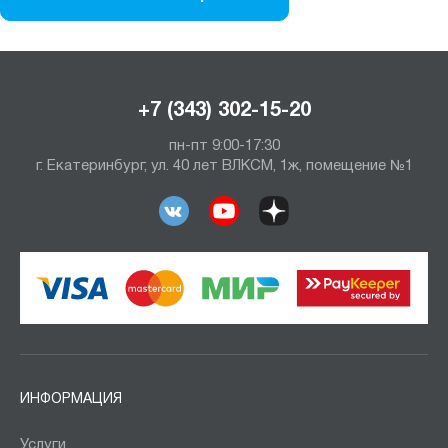
+7 (343) 302-15-20
пн-пт 9:00-17:30
г. Екатеринбург, ул. 40 лет ВЛКСМ, 1ж, помещение №1
ИНФОРМАЦИЯ
Услуги