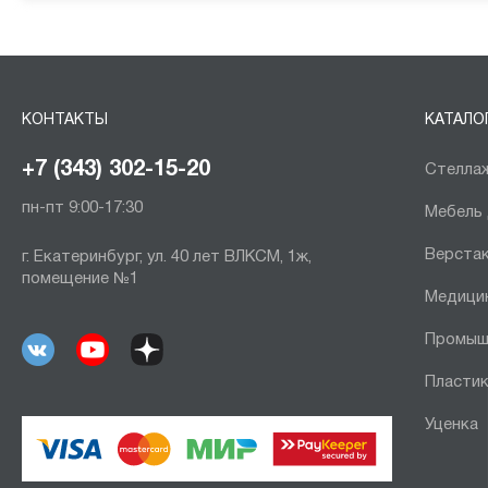
КОНТАКТЫ
КАТАЛО
+7 (343) 302-15-20
Стеллаж
пн-пт 9:00-17:30
Мебель
Верста
г. Екатеринбург, ул. 40 лет ВЛКСМ, 1ж,
помещение №1
Медици
Промыш
Пластик
Уценка