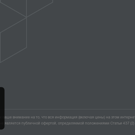
ваше внимание на то, что вся информация (включая цены) на этом интерне
не является публичной офертой, определяемой положениями Статьи 437 (2)