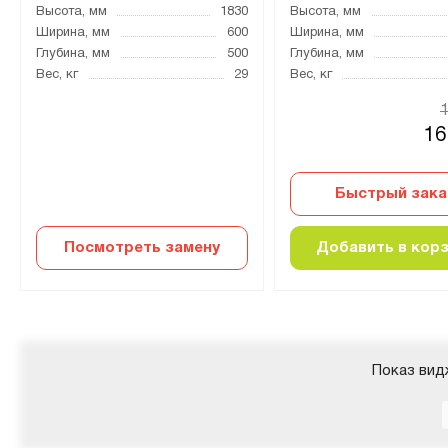
Высота, мм
1830
Высота, мм
Ширина, мм
600
Ширина, мм
Глубина, мм
500
Глубина, мм
Вес, кг
29
Вес, кг
16
Быстрый зака
Посмотреть замену
Добавить в кор
Показ вид