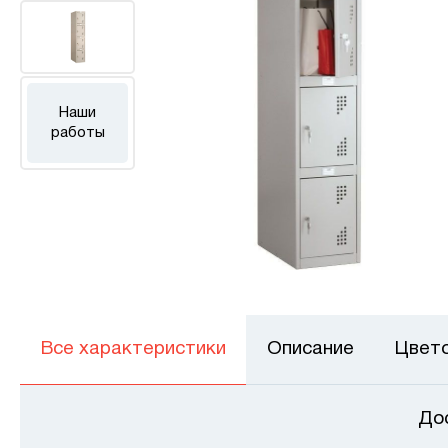
Наши
работы
Все характеристики
Описание
Цвет
До