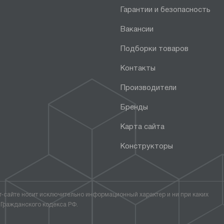
Гарантии и безопасность
Вакансии
Подборки товаров
Контакты
Производители
Бренды
Карта сайта
Конструкторы
т-сайте носит исключительно информационный характер и ни при каких
 Гражданского кодекса РФ.