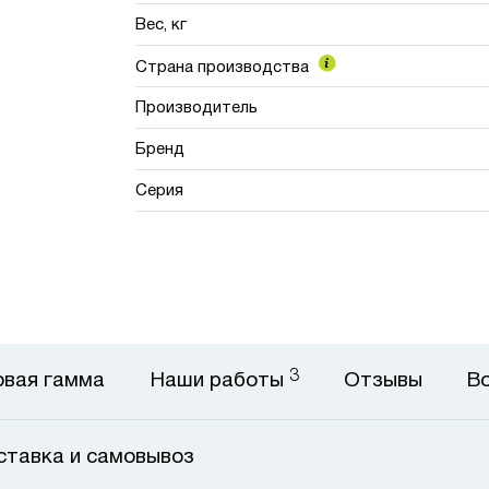
Вес, кг
Страна производства
Производитель
Бренд
Серия
3
овая гамма
Наши работы
Отзывы
В
ставка и самовывоз