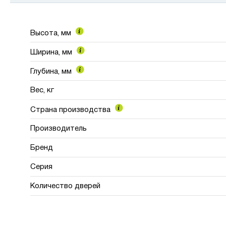
Высота, мм
Ширина, мм
Глубина, мм
Вес, кг
Страна производства
Производитель
Бренд
Серия
Количество дверей