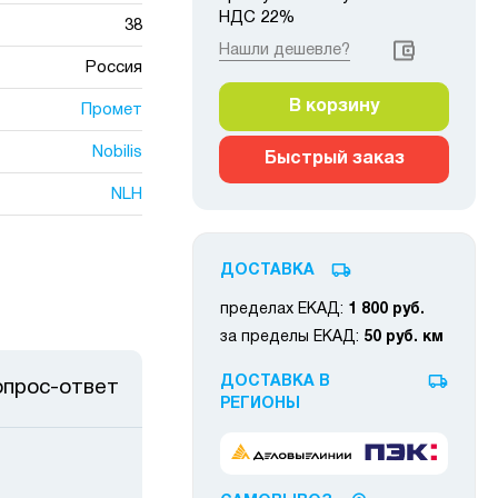
НДС 22%
38
Нашли дешевле?
Россия
В корзину
Промет
Nobilis
Быстрый заказ
NLH
ДОСТАВКА
пределах ЕКАД:
1 800 руб.
за пределы ЕКАД:
50 руб. км
ДОСТАВКА В
опрос-ответ
РЕГИОНЫ