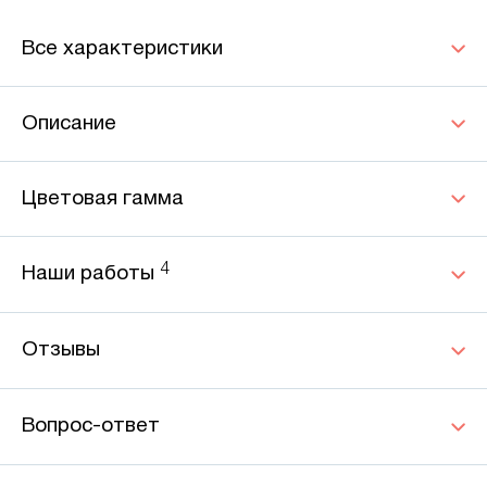
Все характеристики
Описание
Цветовая гамма
4
Наши работы
Отзывы
Вопрос-ответ