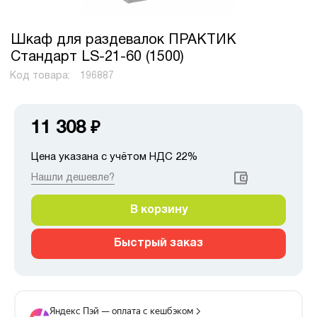
Шкаф для раздевалок ПРАКТИК
Стандарт LS-21-60 (1500)
Код товара:
196887
11 308
₽
Цена указана с учётом НДС 22%
Нашли дешевле?
В корзину
Быстрый заказ