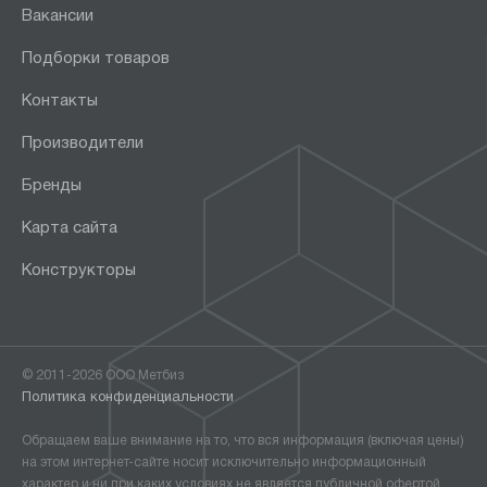
Вакансии
Подборки товаров
Контакты
Производители
Бренды
Карта сайта
Конструкторы
© 2011-2026 ООО Метбиз
Политика конфиденциальности
Обращаем ваше внимание на то, что вся информация (включая цены)
на этом интернет-сайте носит исключительно информационный
характер и ни при каких условиях не является публичной офертой,