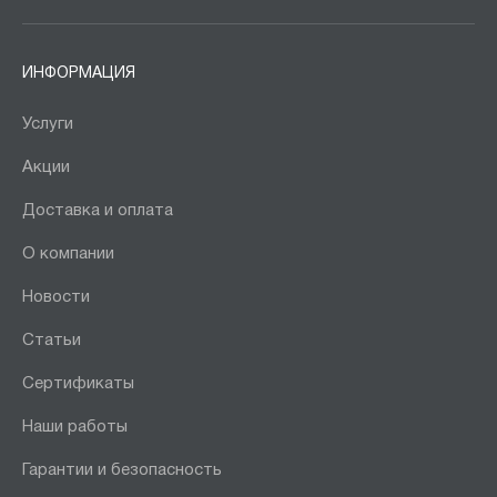
ИНФОРМАЦИЯ
Услуги
Акции
Доставка и оплата
О компании
Новости
Статьи
Сертификаты
Наши работы
Гарантии и безопасность