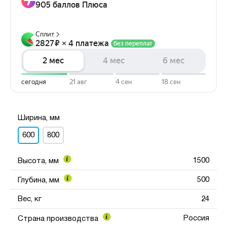
Ширина, мм
600
800
1500
Высота, мм
500
Глубина, мм
Вес, кг
24
Россия
Страна производства