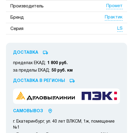
Промет
Производитель
Практик
Бренд
LS
Серия
ДОСТАВКА
пределах ЕКАД:
1 800 руб.
за пределы ЕКАД:
50 руб. км
ДОСТАВКА В РЕГИОНЫ
САМОВЫВОЗ
г. Екатеринбург, ул. 40 лет ВЛКСМ, 1ж, помещение
№1