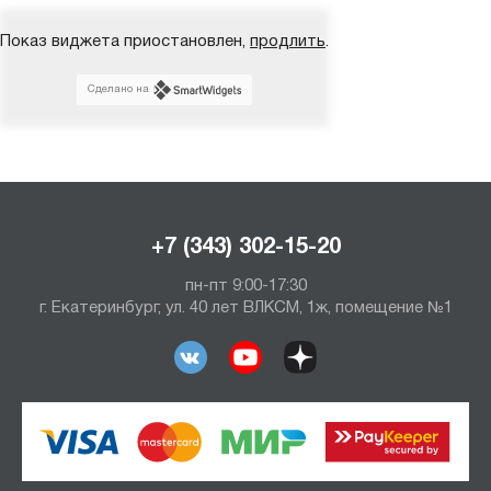
Показ виджета приостановлен,
продлить
.
Сделано на
+7 (343) 302-15-20
пн-пт 9:00-17:30
г. Екатеринбург, ул. 40 лет ВЛКСМ, 1ж, помещение №1