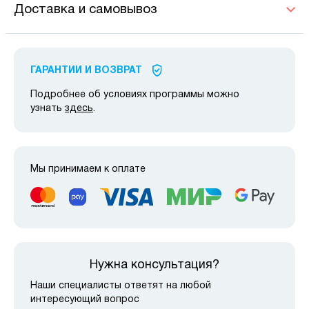
Доставка и самовывоз
ГАРАНТИИ И ВОЗВРАТ
Подробнее об условиях программы можно
узнать
здесь
.
Мы принимаем к оплате
Нужна консультация?
Наши специалисты ответят на любой
интересующий вопрос