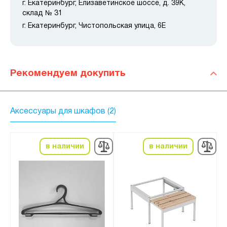
г. Екатеринбург, Елизаветинское шоссе, д. 39К,
склад № 31
г. Екатеринбург, Чистопольская улица, 6Е
Рекомендуем докупить
Аксессуары для шкафов (2)
в наличии
в наличии