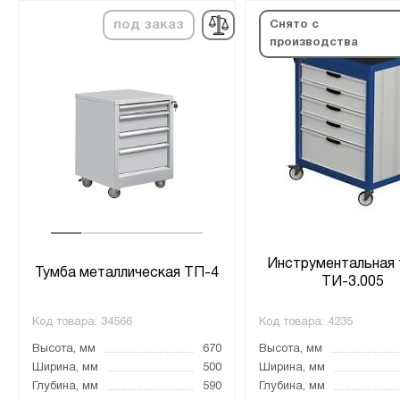
под заказ
Снято с
производства
Инструментальная 
Тумба металлическая ТП-4
ТИ-3.005
Код товара:
34566
Код товара:
4235
Высота, мм
670
Высота, мм
Ширина, мм
500
Ширина, мм
Глубина, мм
590
Глубина, мм