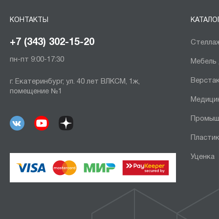
КОНТАКТЫ
КАТАЛО
+7 (343) 302-15-20
Стеллаж
пн-пт 9:00-17:30
Мебель
Верста
г. Екатеринбург, ул. 40 лет ВЛКСМ, 1ж,
помещение №1
Медици
Промыш
Пластик
Уценка