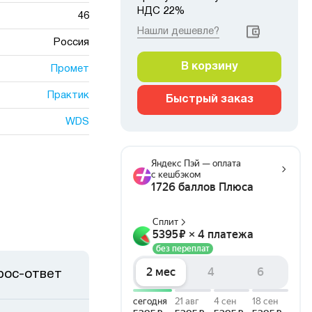
НДС 22%
46
Нашли дешевле?
Россия
В корзину
Промет
Практик
Быстрый заказ
WDS
рос-ответ