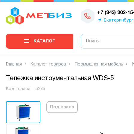
0
+7 (343) 302-15
Екатеринбург
КАТАЛОГ
Главная
Каталог товаров
Промышленная мебель
Тележка инструментальная WDS-5
Код товара:
5285
Под заказ