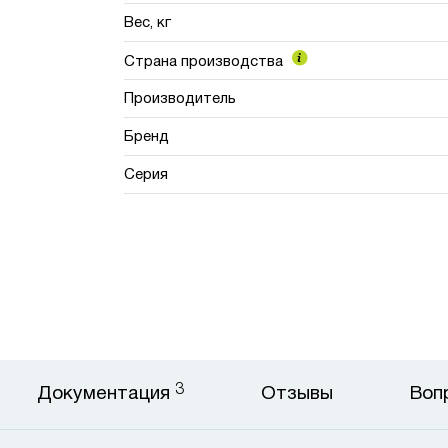
Вес, кг
Страна производства
Производитель
Бренд
Серия
3
Документация
Отзывы
Воп