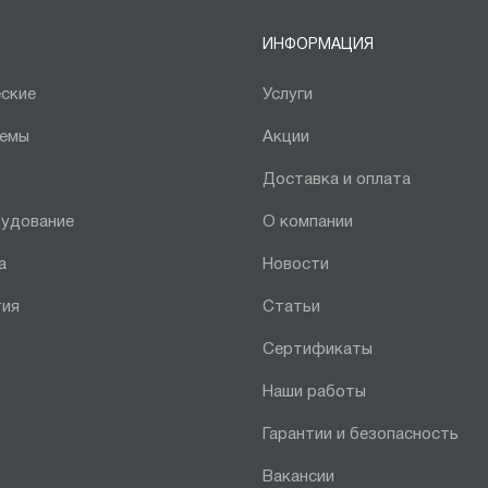
ИНФОРМАЦИЯ
ские
Услуги
темы
Акции
Доставка и оплата
рудование
О компании
а
Новости
тия
Статьи
Сертификаты
Наши работы
Гарантии и безопасность
Вакансии