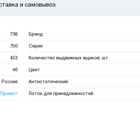
ставка и самовывоз
738
Бренд
750
Серия
453
Количество выдвижных ящиков, шт.
46
Цвет
Россия
Антистатический
Промет
Лоток для принадлежностей