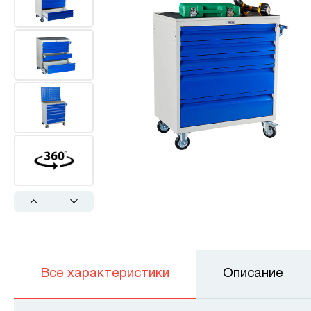
Previous
Next
Все характеристики
Описание