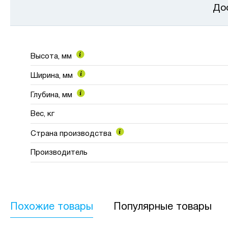
До
Высота, мм
Ширина, мм
Глубина, мм
Вес, кг
Страна производства
Производитель
Похожие товары
Популярные товары