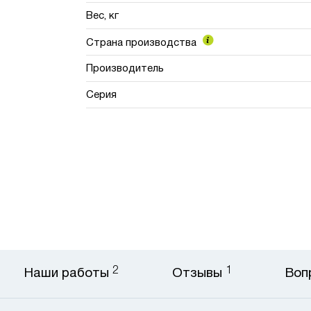
Вес, кг
Страна производства
Производитель
Серия
2
1
Наши работы
Отзывы
Воп