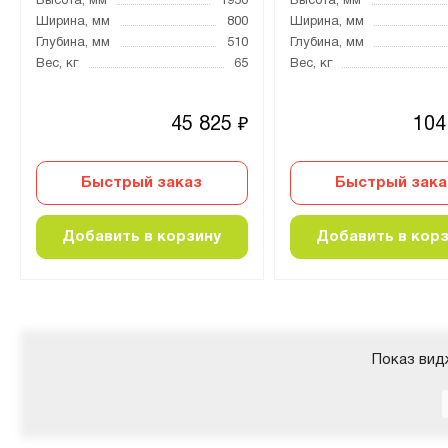
Высота, мм
1950
Высота, мм
Ширина, мм
800
Ширина, мм
Глубина, мм
510
Глубина, мм
Вес, кг
65
Вес, кг
45 825
104
₽
Быстрый заказ
Быстрый зака
Добавить в корзину
Добавить в кор
Показ вид