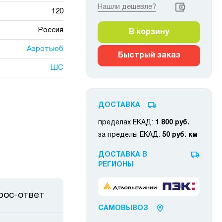
Нашли дешевле?
120
Россия
В корзину
Аэротьюб
Быстрый заказ
ШС
ДОСТАВКА
пределах ЕКАД:
1 800 руб.
за пределы ЕКАД:
50 руб. км
ДОСТАВКА В
РЕГИОНЫ
рос-ответ
САМОВЫВОЗ