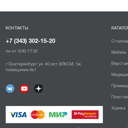
КОНТАКТЫ
КАТАЛО
+7 (343) 302-15-20
Стеллаж
пн-пт 9:00-17:30
Мебель
Верста
г. Екатеринбург, ул. 40 лет ВЛКСМ, 1ж,
помещение №1
Медици
Промыш
Пластик
Уценка