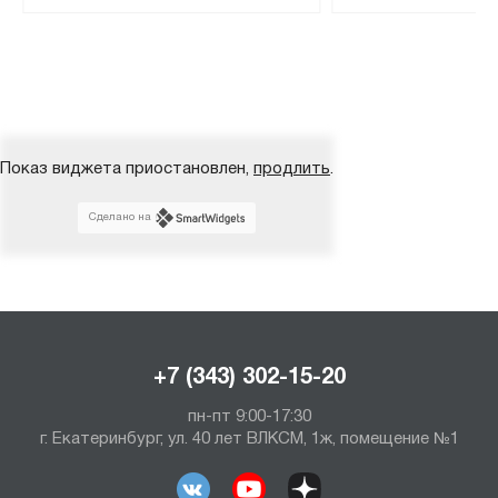
Показ виджета приостановлен,
продлить
.
Сделано на
+7 (343) 302-15-20
пн-пт 9:00-17:30
г. Екатеринбург, ул. 40 лет ВЛКСМ, 1ж, помещение №1