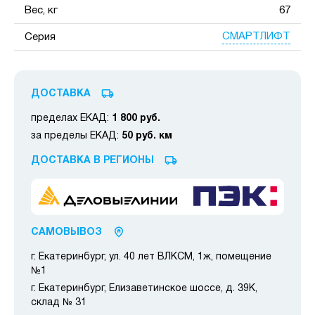
Вес, кг
67
СМАРТЛИФТ
Серия
ДОСТАВКА
пределах ЕКАД:
1 800 руб.
за пределы ЕКАД:
50 руб. км
ДОСТАВКА В РЕГИОНЫ
САМОВЫВОЗ
г. Екатеринбург, ул. 40 лет ВЛКСМ, 1ж, помещение
№1
г. Екатеринбург, Елизаветинское шоссе, д. 39К,
склад № 31