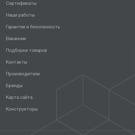
Сертификаты
Наши работы
Гарантии и безопасность
Вакансии
Подборки товаров
Контакты
Производители
Бренды
Карта сайта
Конструкторы