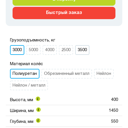
Быстрый заказ
Грузоподъемность, кг
3000
5000
4000
2500
3500
Материал колёс
Полиуретан
Обрезиненный металл
Нейлон
Нейлон / металл
400
Высота, мм
1450
Ширина, мм
550
Глубина, мм