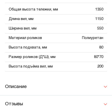
Общая высота тележки, мм
1350
Длина вил, мм
1150
Ширина вил, мм
550
Материал роликов
Полиуретан
Высота подхвата, мм
80
Размер роликов (Д*Ш), мм
80*70
Высота подъёма вил, мм
200
Описание
Отзывы