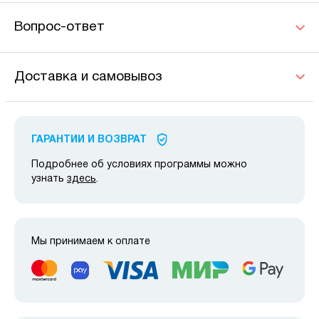
Вопрос-ответ
Доставка и самовывоз
ГАРАНТИИ И ВОЗВРАТ
Подробнее об условиях программы можно
узнать
здесь
.
Мы принимаем к оплате