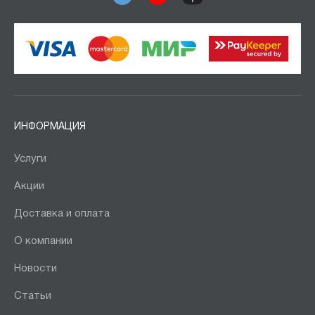
ИНФОРМАЦИЯ
Услуги
Акции
Доставка и оплата
О компании
Новости
Статьи