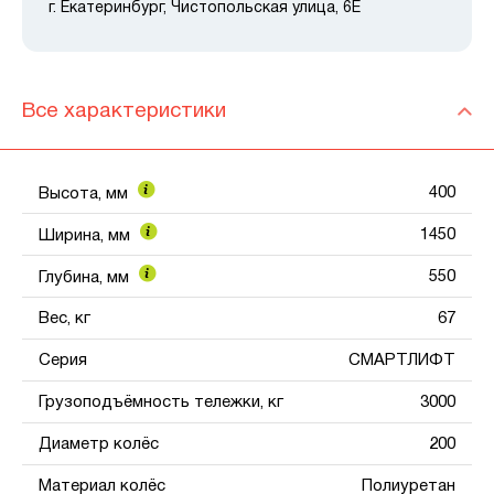
г. Екатеринбург, Чистопольская улица, 6Е
Все характеристики
400
Высота, мм
1450
Ширина, мм
550
Глубина, мм
Вес, кг
67
Серия
СМАРТЛИФТ
Грузоподъёмность тележки, кг
3000
Диаметр колёс
200
Материал колёс
Полиуретан