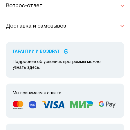
Вопрос-ответ
Доставка и самовывоз
ГАРАНТИИ И ВОЗВРАТ
Подробнее об условиях программы можно
узнать
здесь
.
Мы принимаем к оплате