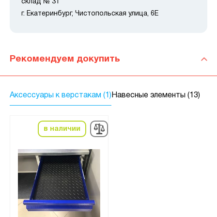
склад № 31
г. Екатеринбург, Чистопольская улица, 6Е
Рекомендуем докупить
Аксессуары к верстакам (1)
Навесные элементы (13)
в наличии