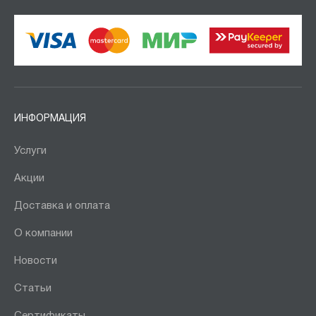
ИНФОРМАЦИЯ
Услуги
Акции
Доставка и оплата
О компании
Новости
Статьи