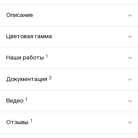
Описание
Цветовая гамма
1
Наши работы
3
Документация
1
Видео
1
Отзывы