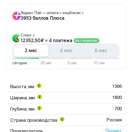
1366
Высота, мм
1800
Ширина, мм
700
Глубина, мм
Россия
Страна производства
Промет
Производитель