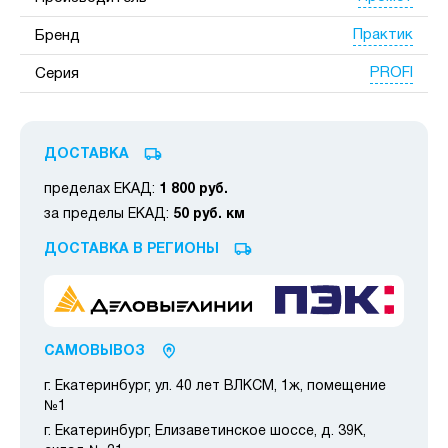
Практик
Бренд
PROFI
Серия
ДОСТАВКА
пределах ЕКАД:
1 800 руб.
за пределы ЕКАД:
50 руб. км
ДОСТАВКА В РЕГИОНЫ
САМОВЫВОЗ
г. Екатеринбург, ул. 40 лет ВЛКСМ, 1ж, помещение
№1
г. Екатеринбург, Елизаветинское шоссе, д. 39К,