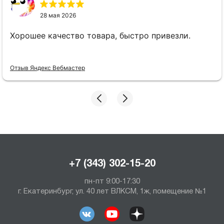
28 мая 2026
Хорошее качество товара, быстро привезли.
Отзыв Яндекс Вебмастер
+7 (343) 302-15-20
пн-пт 9:00-17:30
г. Екатеринбург, ул. 40 лет ВЛКСМ, 1ж, помещение №1