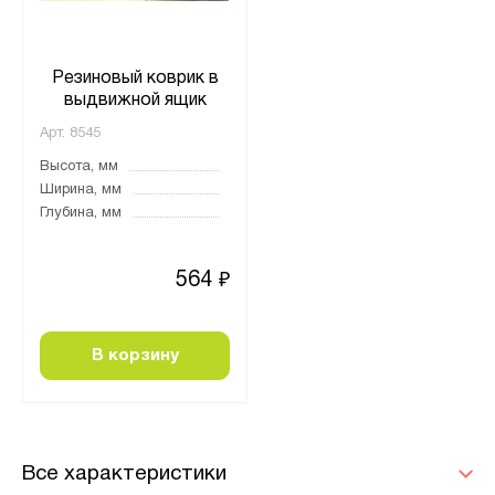
Резиновый коврик в
выдвижной ящик
Арт.
8545
Высота, мм
Ширина, мм
Глубина, мм
564
₽
В корзину
Все характеристики