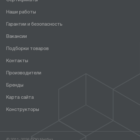
Сертификаты
Наши работы
Гарантии и безопасность
Вакансии
Подборки товаров
Контакты
Производители
Бренды
Карта сайта
Конструкторы
© 2011-2026 ООО Метбиз