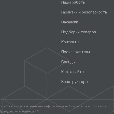
Наши работы
Гарантии и безопасность
Вакансии
Подборки товаров
Контакты
Производители
Бренды
Карта сайта
Конструкторы
т-сайте носит исключительно информационный характер и ни при каких
 Гражданского кодекса РФ.