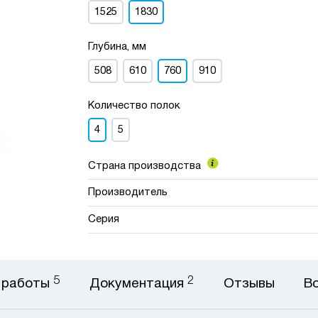
1525
1830
Глубина, мм
508
610
760
910
Количество полок
4
5
Страна производства
Производитель
Серия
5
2
 работы
Документация
Отзывы
В