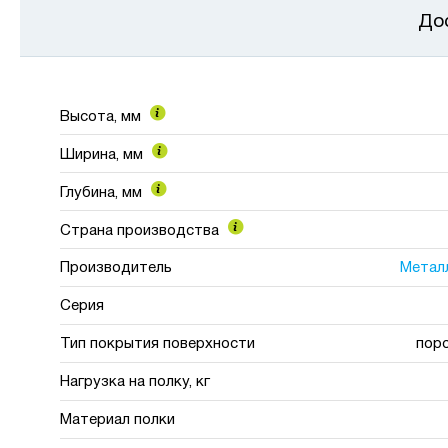
До
Высота, мм
Ширина, мм
Глубина, мм
Страна производства
Производитель
Метал
Серия
Тип покрытия поверхности
пор
Нагрузка на полку, кг
Материал полки