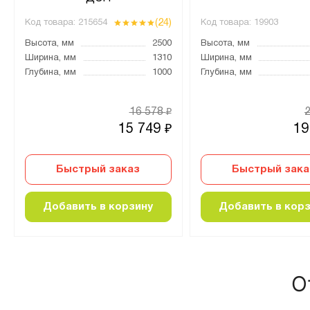
(24)
Код товара:
215654
Код товара:
19903
Высота, мм
2500
Высота, мм
Ширина, мм
1310
Ширина, мм
Глубина, мм
1000
Глубина, мм
16 578
₽
15 749
19
₽
Быстрый заказ
Быстрый зака
Добавить в корзину
Добавить в кор
О