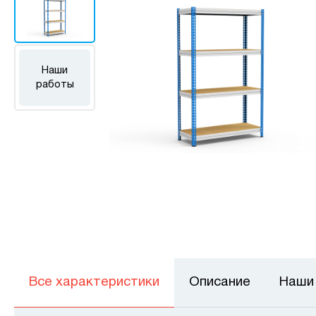
Наши
работы
Все характеристики
Описание
Наши