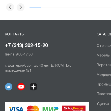
КОНТАКТЫ
КАТАЛО
+7 (343) 302-15-20
Стеллаж
пн-пт 9:00-17:30
Мебель
Верста
г. Екатеринбург, ул. 40 лет ВЛКСМ, 1ж,
помещение №1
Медици
Промыш
Пластик
Уценка