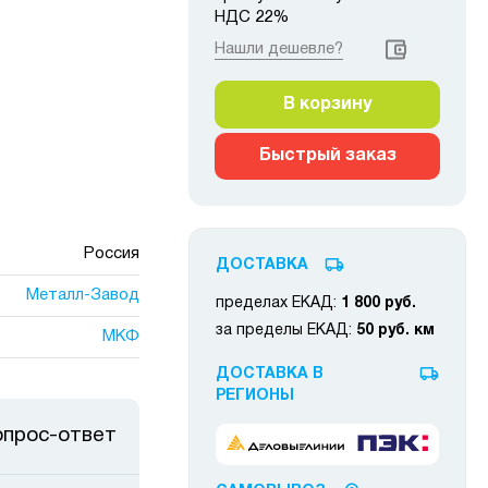
НДС 22%
Нашли дешевле?
В корзину
Быстрый заказ
Россия
ДОСТАВКА
Металл-Завод
пределах ЕКАД:
1 800 руб.
за пределы ЕКАД:
50 руб. км
МКФ
ДОСТАВКА В
РЕГИОНЫ
опрос-ответ