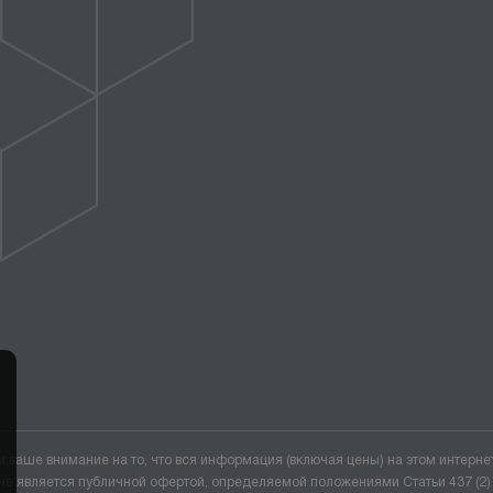
ваше внимание на то, что вся информация (включая цены) на этом интерне
не является публичной офертой, определяемой положениями Статьи 437 (2)