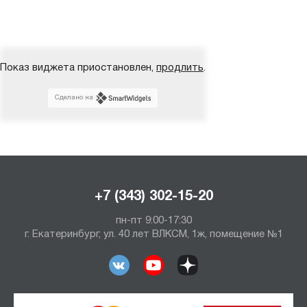
Показ виджета приостановлен,
продлить
.
Сделано на
+7 (343) 302-15-20
пн-пт 9:00-17:30
г. Екатеринбург, ул. 40 лет ВЛКСМ, 1ж, помещение №1