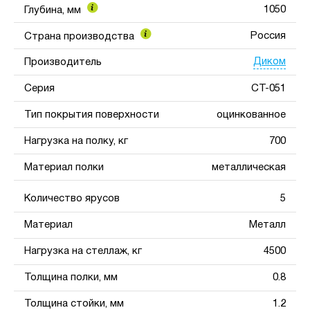
1050
Глубина, мм
Россия
Страна производства
Диком
Производитель
Серия
СТ-051
Тип покрытия поверхности
оцинкованное
Нагрузка на полку, кг
700
Материал полки
металлическая
Количество ярусов
5
Материал
Металл
Нагрузка на стеллаж, кг
4500
Толщина полки, мм
0.8
Толщина стойки, мм
1.2