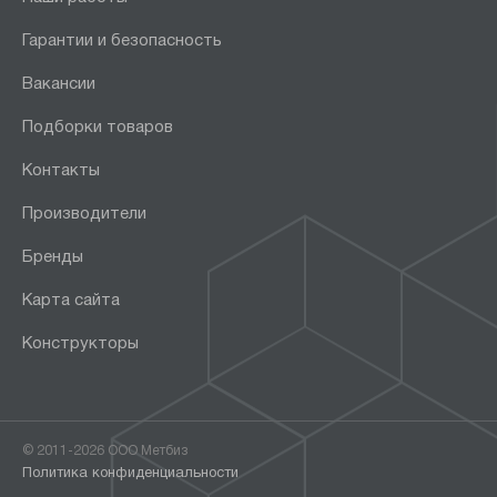
Гарантии и безопасность
Вакансии
Подборки товаров
Контакты
Производители
Бренды
Карта сайта
Конструкторы
© 2011-2026 ООО Метбиз
Политика конфиденциальности