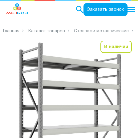
0
Заказать звонок
Главная
Каталог товаров
Стеллажи металлические
В наличии