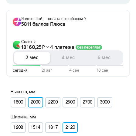
Высота, мм
1800
2000
2200
2500
2700
3000
Ширина, мм
1208
1514
1817
2120