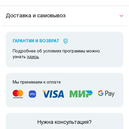
Доставка и самовывоз
ГАРАНТИИ И ВОЗВРАТ
Подробнее об условиях программы можно
узнать
здесь
.
Мы принимаем к оплате
Нужна консультация?