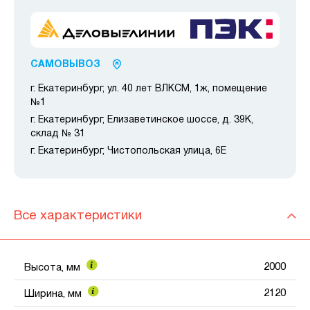
САМОВЫВОЗ
г. Екатеринбург, ул. 40 лет ВЛКСМ, 1ж, помещение
№1
г. Екатеринбург, Елизаветинское шоссе, д. 39К,
склад № 31
г. Екатеринбург, Чистопольская улица, 6Е
Все характеристики
2000
Высота, мм
2120
Ширина, мм