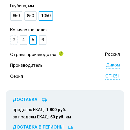
Глубина, мм
650
850
1050
Количество полок
3
4
5
6
Россия
Страна производства
Диком
Производитель
СТ-051
Серия
ДОСТАВКА
пределах ЕКАД:
1 800 руб.
за пределы ЕКАД:
50 руб. км
ДОСТАВКА В РЕГИОНЫ