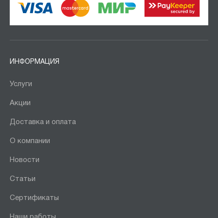
ИНФОРМАЦИЯ
Услуги
Акции
Доставка и оплата
О компании
Новости
Статьи
Сертификаты
Наши работы