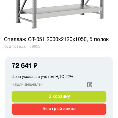
Стеллаж СТ-051 2000x2120x1050, 5 полок
Код товара:
78855
72 641
₽
Цена указана с учётом НДС 22%
Нашли дешевле?
В корзину
Быстрый заказ