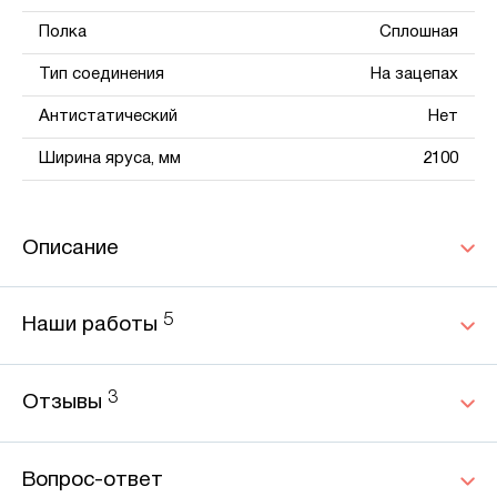
Полка
Сплошная
Тип соединения
На зацепах
Антистатический
Нет
Ширина яруса, мм
2100
Описание
5
Наши работы
3
Отзывы
Вопрос-ответ