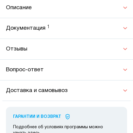
Описание
1
Документация
Отзывы
Вопрос-ответ
Доставка и самовывоз
ГАРАНТИИ И ВОЗВРАТ
Подробнее об условиях программы можно