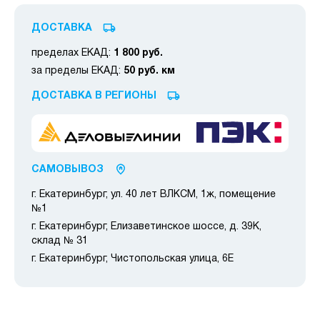
ДОСТАВКА
пределах ЕКАД:
1 800 руб.
за пределы ЕКАД:
50 руб. км
ДОСТАВКА В РЕГИОНЫ
САМОВЫВОЗ
г. Екатеринбург, ул. 40 лет ВЛКСМ, 1ж, помещение
№1
г. Екатеринбург, Елизаветинское шоссе, д. 39К,
склад № 31
г. Екатеринбург, Чистопольская улица, 6Е