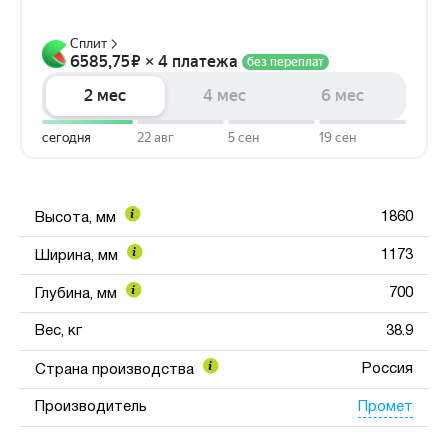
1860
Высота, мм
1173
Ширина, мм
700
Глубина, мм
Вес, кг
38.9
Россия
Страна производства
Промет
Производитель