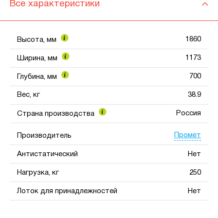
Все характеристики
1860
Высота, мм
1173
Ширина, мм
700
Глубина, мм
Вес, кг
38.9
Россия
Страна производства
Промет
Производитель
Антистатический
Нет
Нагрузка, кг
250
Лоток для принадлежностей
Нет