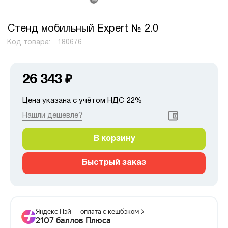
Стенд мобильный Expert № 2.0
Код товара:
180676
26 343
₽
Цена указана с учётом НДС 22%
Нашли дешевле?
В корзину
Быстрый заказ