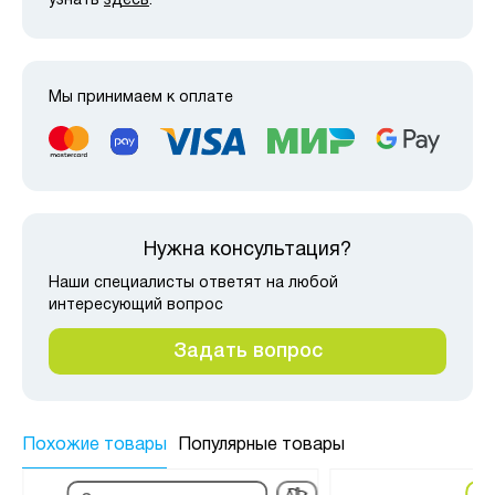
узнать
здесь
.
Мы принимаем к оплате
Нужна консультация?
Наши специалисты ответят на любой
интересующий вопрос
Задать вопрос
Похожие товары
Популярные товары