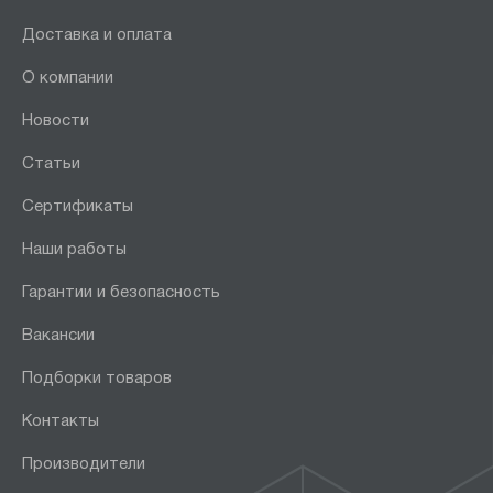
Доставка и оплата
О компании
Новости
Статьи
Сертификаты
Наши работы
Гарантии и безопасность
Вакансии
Подборки товаров
Контакты
Производители