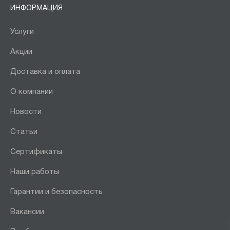
ИНФОРМАЦИЯ
Услуги
Акции
Доставка и оплата
О компании
Новости
Статьи
Сертификаты
Наши работы
Гарантии и безопасность
Вакансии