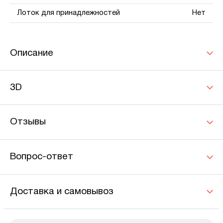
Лоток для принадлежностей
Нет
Описание
3D
Отзывы
Вопрос-ответ
Доставка и самовывоз