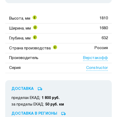
1810
Высота, мм
1680
Ширина, мм
632
Глубина, мм
Россия
Страна производства
Верстакофф
Производитель
Constructor
Серия
ДОСТАВКА
пределах ЕКАД:
1 800 руб.
за пределы ЕКАД:
50 руб. км
ДОСТАВКА В РЕГИОНЫ