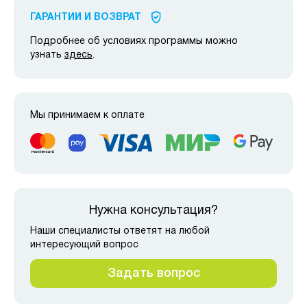
ГАРАНТИИ И ВОЗВРАТ
Подробнее об условиях программы можно
узнать
здесь
.
Мы принимаем к оплате
Нужна консультация?
Наши специалисты ответят на любой
интересующий вопрос
Задать вопрос