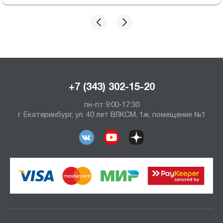
+7 (343) 302-15-20
пн-пт 9:00-17:30
г. Екатеринбург, ул. 40 лет ВЛКСМ, 1ж, помещение №1