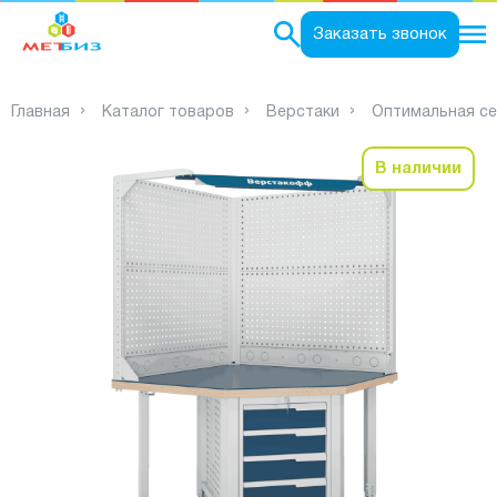
0
Заказать звонок
Главная
Каталог товаров
Верстаки
Оптимальная сер
В наличии