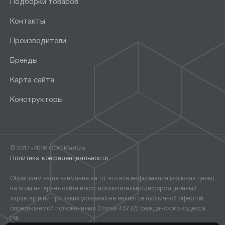
Подборки товаров
Контакты
Производители
Бренды
Карта сайта
Конструкторы
© 2011-2026 ООО Метбиз
Политика конфиденциальности
Обращаем ваше внимание на то, что вся информация (включая цены)
на этом интернет-сайте носит исключительно информационный
характер и ни при каких условиях не является публичной офертой,
определяемой положениями Статьи 437 (2) Гражданского кодекса
РФ.