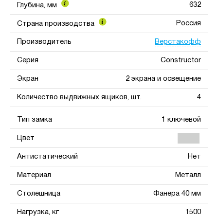
632
Глубина, мм
Россия
Страна производства
Верстакофф
Производитель
Серия
Constructor
Экран
2 экрана и освещение
Количество выдвижных ящиков, шт.
4
Тип замка
1 ключевой
Цвет
Антистатический
Нет
Материал
Металл
Столешница
Фанера 40 мм
Нагрузка, кг
1500